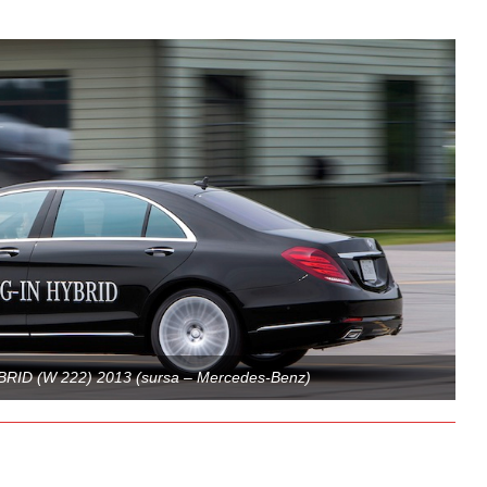
RID (W 222) 2013 (sursa – Mercedes-Benz)