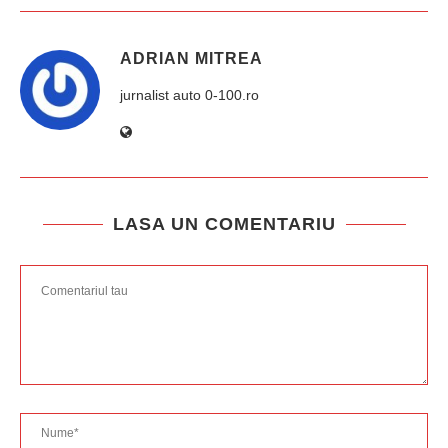
ADRIAN MITREA
jurnalist auto 0-100.ro
LASA UN COMENTARIU