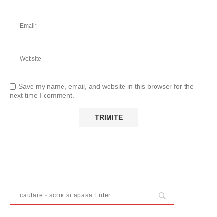
Save my name, email, and website in this browser for the
next time I comment.