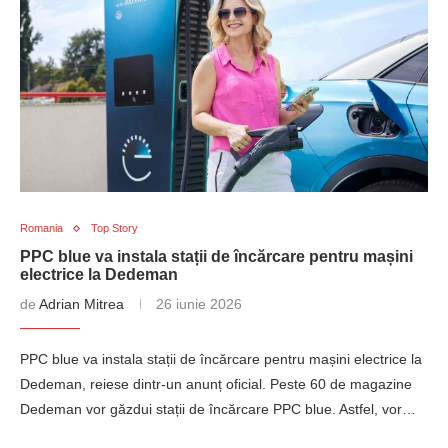
Romania
Top Story
PPC blue va instala stații de încărcare pentru mașini
electrice la Dedeman
de
Adrian Mitrea
26 iunie 2026
PPC blue va instala stații de încărcare pentru mașini electrice la
Dedeman, reiese dintr-un anunț oficial. Peste 60 de magazine
Dedeman vor găzdui stații de încărcare PPC blue. Astfel, vor…