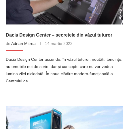
Dacia Design Center – secretele din văzul tuturor
de
Adrian Mitrea
14 martie 2023
Dacia Design Center ascunde, în văzul tuturor, noutăți, tendințe,
automobile noi de serie, dar și concepte care nu vor vedea
lumina zilei niciodată. În noua clădire modern-funcțională a
Centrului de…