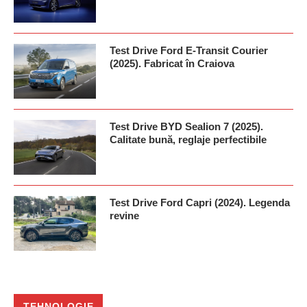
Test Drive Ford E-Transit Courier
(2025). Fabricat în Craiova
Test Drive BYD Sealion 7 (2025).
Calitate bună, reglaje perfectibile
Test Drive Ford Capri (2024). Legenda
revine
TEHNOLOGIE