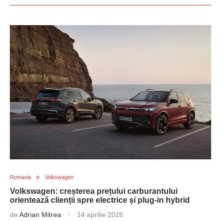
Romania
Volkswagen
Volkswagen: creșterea prețului carburantului
orientează clienții spre electrice și plug-in hybrid
de
Adrian Mitrea
14 aprilie 2026