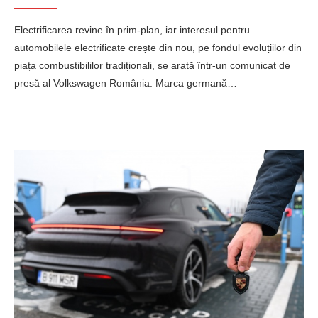
Electrificarea revine în prim-plan, iar interesul pentru
automobilele electrificate crește din nou, pe fondul evoluțiilor din
piața combustibililor tradiționali, se arată într-un comunicat de
presă al Volkswagen România. Marca germană…