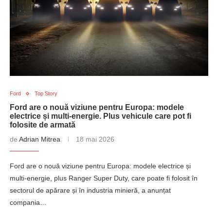
Ford
Top Story
Ford are o nouă viziune pentru Europa: modele
electrice și multi-energie. Plus vehicule care pot fi
folosite de armată
de
Adrian Mitrea
18 mai 2026
Ford are o nouă viziune pentru Europa: modele electrice și
multi-energie, plus Ranger Super Duty, care poate fi folosit în
sectorul de apărare și în industria minieră, a anunțat
compania…