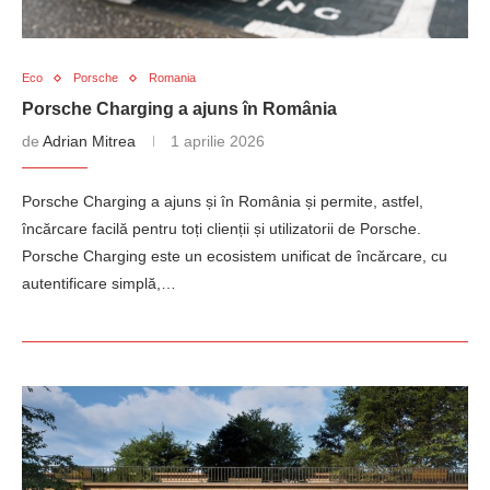
Eco
Porsche
Romania
Porsche Charging a ajuns în România
de
Adrian Mitrea
1 aprilie 2026
Porsche Charging a ajuns și în România și permite, astfel,
încărcare facilă pentru toți clienții și utilizatorii de Porsche.
Porsche Charging este un ecosistem unificat de încărcare, cu
autentificare simplă,…