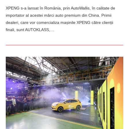
XPENG s-a lansat în România, prin AutoWallis, în calitate de
importator al acestei mărci auto premium din China. Primii
dealeri, care vor comercializa mașinile XPENG către clienții
finali, sunt AUTOKLASS,…