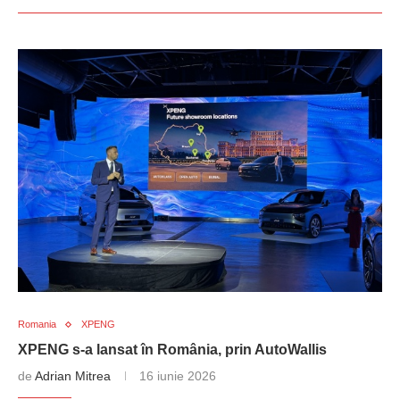
Romania
XPENG
XPENG s-a lansat în România, prin AutoWallis
de
Adrian Mitrea
16 iunie 2026