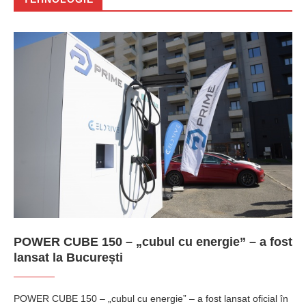
POWER CUBE 150 – „cubul cu energie” – a fost
lansat la București
POWER CUBE 150 – „cubul cu energie” – a fost lansat oficial în