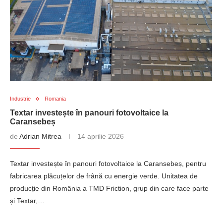
Industrie
Romania
Textar investește în panouri fotovoltaice la
Caransebeș
de
Adrian Mitrea
14 aprilie 2026
Textar investește în panouri fotovoltaice la Caransebeș, pentru
fabricarea plăcuțelor de frână cu energie verde. Unitatea de
producție din România a TMD Friction, grup din care face parte
și Textar,…