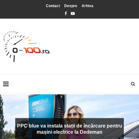
Contact
Despre
Arhiva
PPC blue va instala stații de încărcare pentru
mașini electrice la Dedeman