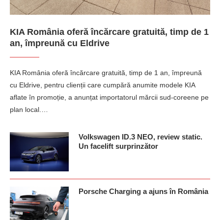
KIA România oferă încărcare gratuită, timp de 1
an, împreună cu Eldrive
KIA România oferă încărcare gratuită, timp de 1 an, împreună
cu Eldrive, pentru clienții care cumpără anumite modele KIA
aflate în promoție, a anunțat importatorul mărcii sud-coreene pe
plan local.…
Volkswagen ID.3 NEO, review static.
Un facelift surprinzător
Porsche Charging a ajuns în România