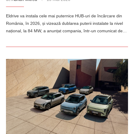
Eldrive va instala cele mai puternice HUB-uri de încărcare din
România, în 2026, și vizează dublarea puterii instalate la nivel
național, la 84 MW, a anunțat compania, într-un comunicat de…