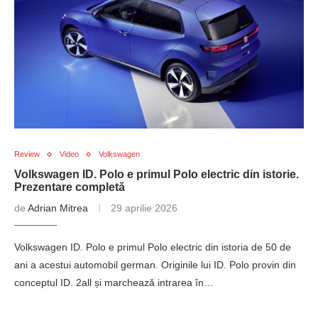
Review
Video
Volkswagen
Volkswagen ID. Polo e primul Polo electric din istorie.
Prezentare completă
de
Adrian Mitrea
29 aprilie 2026
Volkswagen ID. Polo e primul Polo electric din istoria de 50 de
ani a acestui automobil german. Originile lui ID. Polo provin din
conceptul ID. 2all și marchează intrarea în…