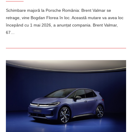
Schimbare majoră la Porsche România: Brent Valmar se
retrage, vine Bogdan Florea în loc. Această mutare va avea loc
începând cu 1 mai 2026, a anunțat compania. Brent Valmar,
67…