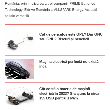
România, prin implicarea a trei companii: PRIME Batteries
Technology, Eldrive România și ALLSPARK Energy. Această
soluție versatilă…
Cât de periculos este GPL? Dar GNC
sau GNL? Riscuri și beneficii
Mașina electrică perfectă nu există
încă
Cât costă o baterie de mașină
electrică în 2023? S-a ajuns la circa
155 USD pentru 1 kWh