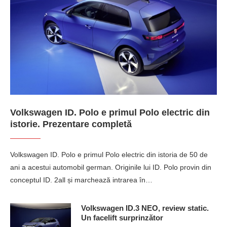
Volkswagen ID. Polo e primul Polo electric din
istorie. Prezentare completă
Volkswagen ID. Polo e primul Polo electric din istoria de 50 de
ani a acestui automobil german. Originile lui ID. Polo provin din
conceptul ID. 2all și marchează intrarea în…
Volkswagen ID.3 NEO, review static.
Un facelift surprinzător