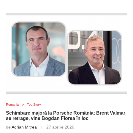
Romania
Top Story
Schimbare majoră la Porsche România: Brent Valmar
se retrage, vine Bogdan Florea în loc
de
Adrian Mitrea
27 aprilie 2026