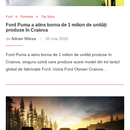
Ford
Romania
Top Story
Ford Puma a atins borna de 1 milion de unități
produse în Craiova
de
Adrian Mitrea
20 mai 2026
Ford Puma a atins borna de 1 milion de unități produse în
Craiova, singura uzină care produce acest model din tot lanțul
global de fabricație Ford. Uzina Ford Otosan Craiova…