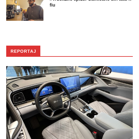
fiu
REPORTAJ