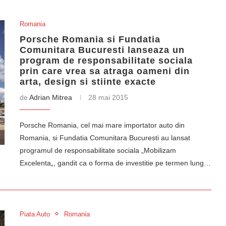
Romania
Porsche Romania si Fundatia
Comunitara Bucuresti lanseaza un
program de responsabilitate sociala
prin care vrea sa atraga oameni din
arta, design si stiinte exacte
de
Adrian Mitrea
28 mai 2015
Porsche Romania, cel mai mare importator auto din
Romania, si Fundatia Comunitara Bucuresti au lansat
programul de responsabilitate sociala „Mobilizam
Excelenta„, gandit ca o forma de investitie pe termen lung…
Piata Auto
Romania