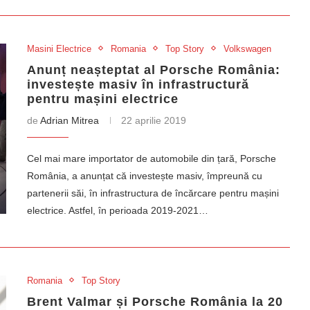
Masini Electrice
Romania
Top Story
Volkswagen
Anunț neașteptat al Porsche România:
investește masiv în infrastructură
pentru mașini electrice
de
Adrian Mitrea
22 aprilie 2019
Cel mai mare importator de automobile din țară, Porsche
România, a anunțat că investește masiv, împreună cu
partenerii săi, în infrastructura de încărcare pentru mașini
electrice. Astfel, în perioada 2019-2021…
Romania
Top Story
Brent Valmar și Porsche România la 20