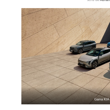
Gama KIA 