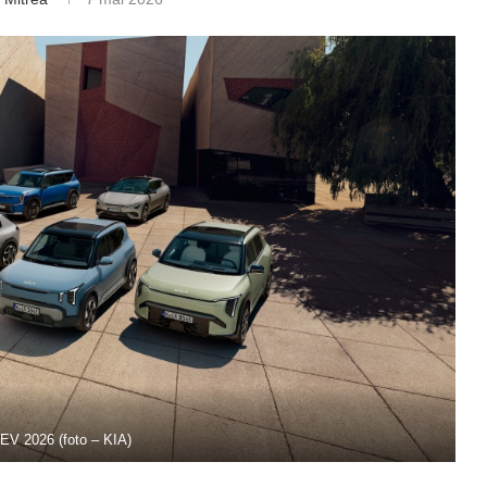
EV 2026 (foto – KIA)