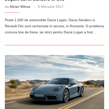
de
Adrian Mitrea
6 februarie 2017
Peste 1.600 de automobile Dacia Logan, Dacia Sandero si
Renault Clio sunt rechemate in service, in Romania. O problema
comuna tine de frane, iar strict pentru Dacia Logan a fost…