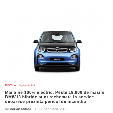
BMW
Siguranta Auto
Mai bine 100% electric. Peste 19.000 de masini
BMW i3 hibride sunt rechemate in service
deoarece prezinta pericol de incendiu
de
Adrian Mitrea
28 februarie 2017