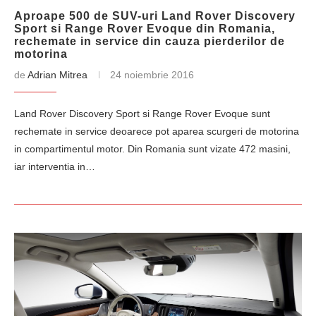
Aproape 500 de SUV-uri Land Rover Discovery
Sport si Range Rover Evoque din Romania,
rechemate in service din cauza pierderilor de
motorina
de
Adrian Mitrea
24 noiembrie 2016
Land Rover Discovery Sport si Range Rover Evoque sunt
rechemate in service deoarece pot aparea scurgeri de motorina
in compartimentul motor. Din Romania sunt vizate 472 masini,
iar interventia in…