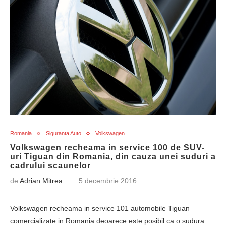
Romania
Siguranta Auto
Volkswagen
Volkswagen recheama in service 100 de SUV-
uri Tiguan din Romania, din cauza unei suduri a
cadrului scaunelor
de
Adrian Mitrea
5 decembrie 2016
Volkswagen recheama in service 101 automobile Tiguan
comercializate in Romania deoarece este posibil ca o sudura