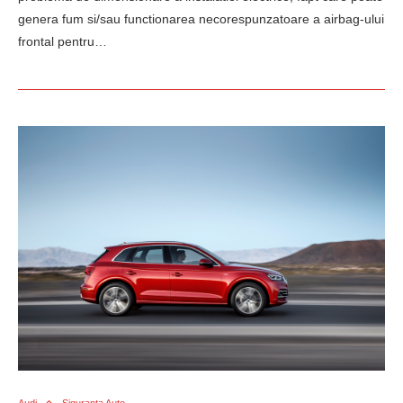
genera fum si/sau functionarea necorespunzatoare a airbag-ului
frontal pentru…