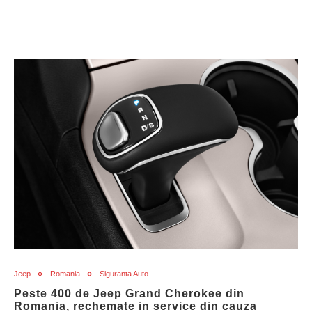
Jeep
Romania
Siguranta Auto
Peste 400 de Jeep Grand Cherokee din
Romania, rechemate in service din cauza