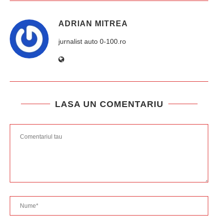
ADRIAN MITREA
jurnalist auto 0-100.ro
LASA UN COMENTARIU