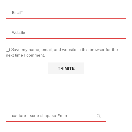
Save my name, email, and website in this browser for the
next time I comment.