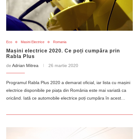
Eco
Masini Electrice
Romania
Mașini electrice 2020. Ce poți cumpăra prin
Rabla Plus
de
Adrian Mitrea
26 martie 2020
Programul Rabla Plus 2020 a demarat oficial, iar lista cu mașini
electrice disponibile pe piața din România este mai variată ca
oricând. Iată ce automobile electrice poți cumpăra în acest…