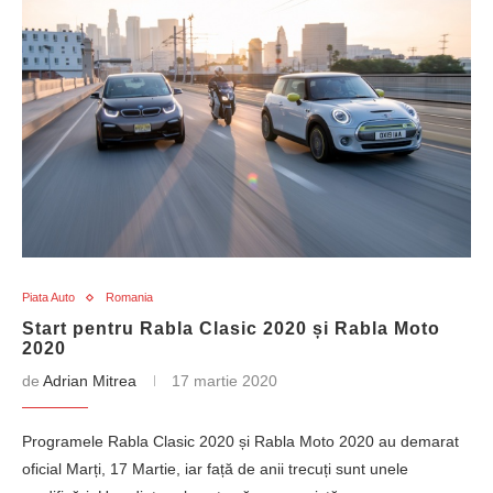
Piata Auto
Romania
Start pentru Rabla Clasic 2020 și Rabla Moto
2020
de
Adrian Mitrea
17 martie 2020
Programele Rabla Clasic 2020 și Rabla Moto 2020 au demarat
oficial Marți, 17 Martie, iar față de anii trecuți sunt unele