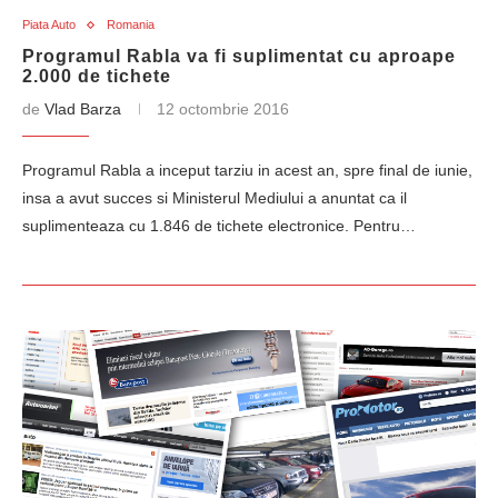
Piata Auto
Romania
Programul Rabla va fi suplimentat cu aproape
2.000 de tichete
de
Vlad Barza
12 octombrie 2016
Programul Rabla a inceput tarziu in acest an, spre final de iunie,
insa a avut succes si Ministerul Mediului a anuntat ca il
suplimenteaza cu 1.846 de tichete electronice. Pentru…