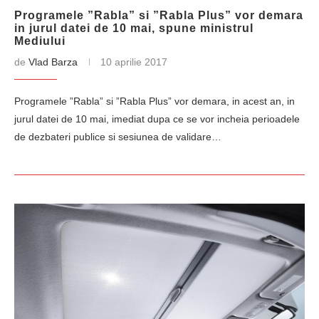
Programele ”Rabla” si ”Rabla Plus” vor demara
in jurul datei de 10 mai, spune ministrul
Mediului
de
Vlad Barza
10 aprilie 2017
Programele ”Rabla” si ”Rabla Plus” vor demara, in acest an, in
jurul datei de 10 mai, imediat dupa ce se vor incheia perioadele
de dezbateri publice si sesiunea de validare…