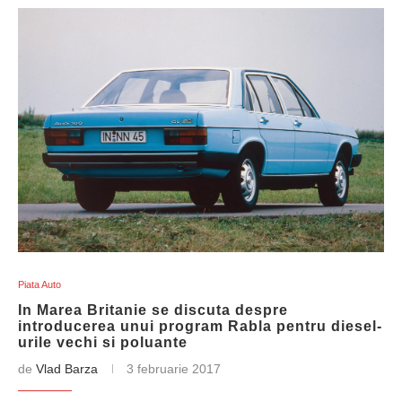
Piata Auto
In Marea Britanie se discuta despre
introducerea unui program Rabla pentru diesel-
urile vechi si poluante
de
Vlad Barza
3 februarie 2017