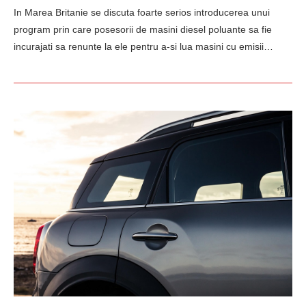
In Marea Britanie se discuta foarte serios introducerea unui
program prin care posesorii de masini diesel poluante sa fie
incurajati sa renunte la ele pentru a-si lua masini cu emisii…