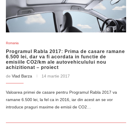
Romania
Programul Rabla 2017: Prima de casare ramane
6.500 lei, dar va fi acordata in functie de
emisiile CO2/km ale autovehiculului nou
achizitionat – proiect
de
Vlad Barza
14 martie 2017
Valoarea primei de casare pentru Programul Rabla 2017 va
ramane 6.500 lei, la fel ca in 2016, iar din acest an se vor
introduce praguri maxime de emisii de CO2…