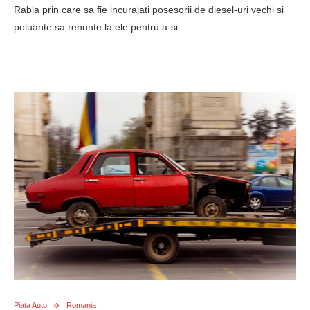
Rabla prin care sa fie incurajati posesorii de diesel-uri vechi si
poluante sa renunte la ele pentru a-si…
Piata Auto
Romania