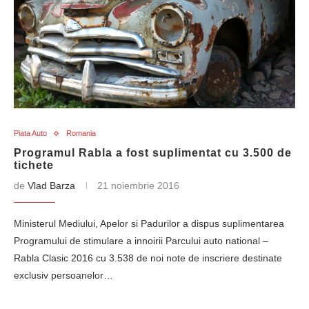
Piata Auto
Romania
Programul Rabla a fost suplimentat cu 3.500 de
tichete
de
Vlad Barza
21 noiembrie 2016
Ministerul Mediului, Apelor si Padurilor a dispus suplimentarea
Programului de stimulare a innoirii Parcului auto national –
Rabla Clasic 2016 cu 3.538 de noi note de inscriere destinate
exclusiv persoanelor…