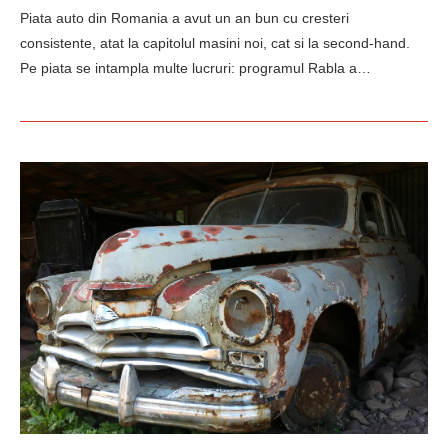
Piata auto din Romania a avut un an bun cu cresteri
consistente, atat la capitolul masini noi, cat si la second-hand.
Pe piata se intampla multe lucruri: programul Rabla a…