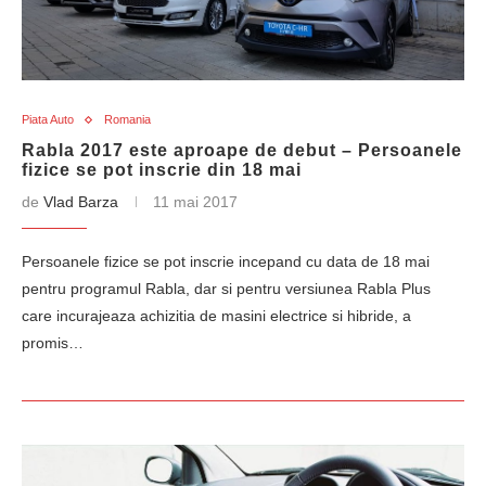
Piata Auto
Romania
Rabla 2017 este aproape de debut – Persoanele
fizice se pot inscrie din 18 mai
de
Vlad Barza
11 mai 2017
Persoanele fizice se pot inscrie incepand cu data de 18 mai
pentru programul Rabla, dar si pentru versiunea Rabla Plus
care incurajeaza achizitia de masini electrice si hibride, a
promis…