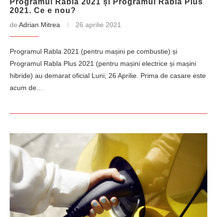
Programul Rabla 2021 și Programul Rabla Plus
2021. Ce e nou?
de
Adrian Mitrea
26 aprilie 2021
Programul Rabla 2021 (pentru mașini pe combustie) și
Programul Rabla Plus 2021 (pentru mașini electrice și mașini
hibride) au demarat oficial Luni, 26 Aprilie. Prima de casare este
acum de…