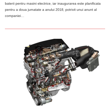
baterii pentru masini electrice, iar inaugurarea este planificata
pentru a doua jumatate a anului 2018, potrivit unui anunt al
companiei…