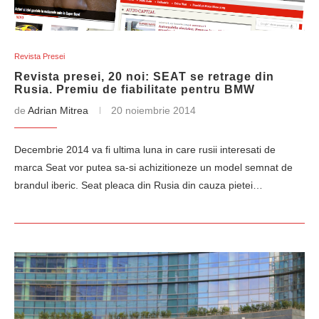
Revista Presei
Revista presei, 20 noi: SEAT se retrage din
Rusia. Premiu de fiabilitate pentru BMW
de
Adrian Mitrea
20 noiembrie 2014
Decembrie 2014 va fi ultima luna in care rusii interesati de
marca Seat vor putea sa-si achizitioneze un model semnat de
brandul iberic. Seat pleaca din Rusia din cauza pietei…