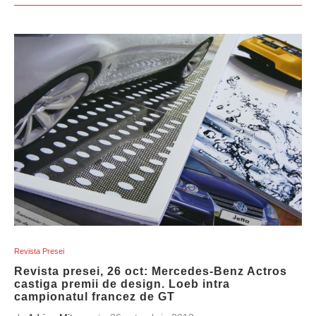
Revista Presei
Revista presei, 26 oct: Mercedes-Benz Actros
castiga premii de design. Loeb intra
campionatul francez de GT