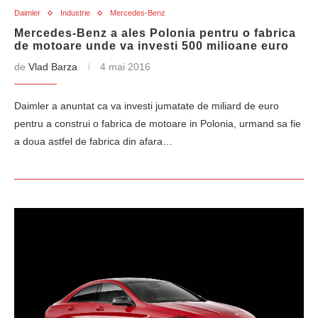
Daimler
Industrie
Mercedes-Benz
Mercedes-Benz a ales Polonia pentru o fabrica
de motoare unde va investi 500 milioane euro
de
Vlad Barza
4 mai 2016
Daimler a anuntat ca va investi jumatate de miliard de euro
pentru a construi o fabrica de motoare in Polonia, urmand sa fie
a doua astfel de fabrica din afara…