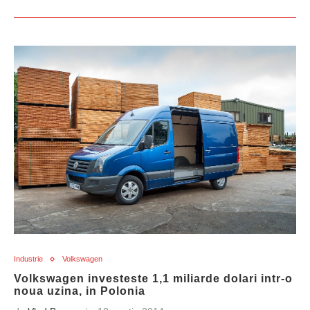
Industrie
Volkswagen
Volkswagen investeste 1,1 miliarde dolari intr-o
noua uzina, in Polonia