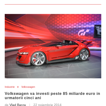
Industrie
Volkswagen
Volkswagen va investi peste 85 miliarde euro in
urmatorii cinci ani
de
Vlad Barza
22 noiembrie 2014