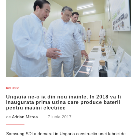
Industrie
Ungaria ne-o ia din nou inainte: In 2018 va fi
inaugurata prima uzina care produce baterii
pentru masini electrice
de
Adrian Mitrea
7 iunie 2017
Samsung SDI a demarat in Ungaria constructia unei fabrici de