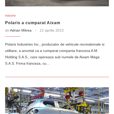
Industrie
Polaris a cumparat Aixam
de
Adrian Mitrea
12 aprilie 2013
Polaris Industries Inc., producator de vehicule recreationale si
utilitare, a anuntat ca a cumparat compania franceza A.M.
Holding S.A.S., care opereaza sub numele de Aixam Mega
S.A.S. Firma franceza, cu…