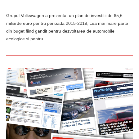
Grupul Volkswagen a prezentat un plan de investitii de 85,6
miliarde euro pentru perioada 2015-2019, cea mai mare parte
din buget fiind gandit pentru dezvoltarea de automobile
ecologice si pentru…