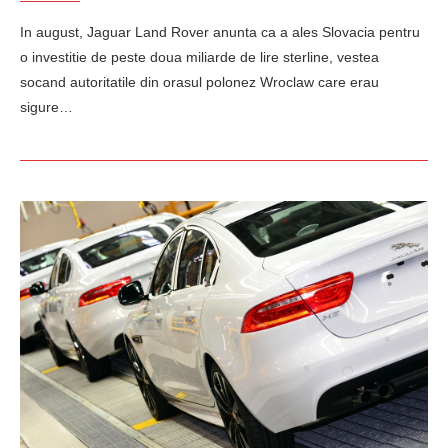
In august, Jaguar Land Rover anunta ca a ales Slovacia pentru
o investitie de peste doua miliarde de lire sterline, vestea
socand autoritatile din orasul polonez Wroclaw care erau
sigure…