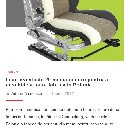
Industrie
Lear investeste 20 milioane euro pentru a
deschide a patra fabrica in Polonia
de
Adrian Niculescu
1 iunie 2012
Furnizorul american de componente auto Lear, care are doua
fabrici in Romania, la Pitesti si Campulung, va deschide in
Polonia o fabrica de structuri din metal pentru scaune auto.