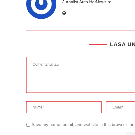
Jurnalist Auto HotNews.ro
LASA U
Save my name, email, and website in this browser for