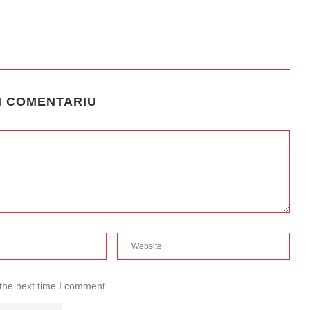
N COMENTARIU
 the next time I comment.