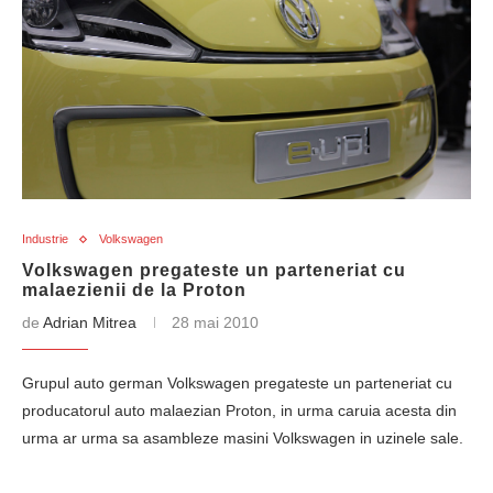
Industrie
Volkswagen
Volkswagen pregateste un parteneriat cu
malaezienii de la Proton
de
Adrian Mitrea
28 mai 2010
Grupul auto german Volkswagen pregateste un parteneriat cu
producatorul auto malaezian Proton, in urma caruia acesta din
urma ar urma sa asambleze masini Volkswagen in uzinele sale.