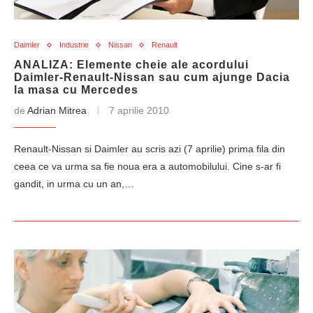
Daimler
Industrie
Nissan
Renault
ANALIZA: Elemente cheie ale acordului
Daimler-Renault-Nissan sau cum ajunge Dacia
la masa cu Mercedes
de
Adrian Mitrea
7 aprilie 2010
Renault-Nissan si Daimler au scris azi (7 aprilie) prima fila din
ceea ce va urma sa fie noua era a automobilului. Cine s-ar fi
gandit, in urma cu un an,…