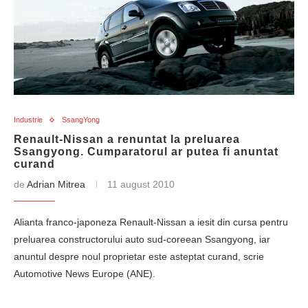
Industrie
SsangYong
Renault-Nissan a renuntat la preluarea
Ssangyong. Cumparatorul ar putea fi anuntat
curand
de
Adrian Mitrea
11 august 2010
Alianta franco-japoneza Renault-Nissan a iesit din cursa pentru
preluarea constructorului auto sud-coreean Ssangyong, iar
anuntul despre noul proprietar este asteptat curand, scrie
Automotive News Europe (ANE).