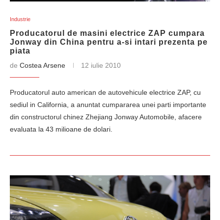
Industrie
Producatorul de masini electrice ZAP cumpara
Jonway din China pentru a-si intari prezenta pe
piata
de
Costea Arsene
12 iulie 2010
Producatorul auto american de autovehicule electrice ZAP, cu
sediul in California, a anuntat cumpararea unei parti importante
din constructorul chinez Zhejiang Jonway Automobile, afacere
evaluata la 43 milioane de dolari.