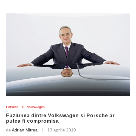
Porsche
Volkswagen
Fuziunea dintre Volkswagen si Porsche ar
putea fi compromisa
de
Adrian Mitrea
13 aprilie 2010