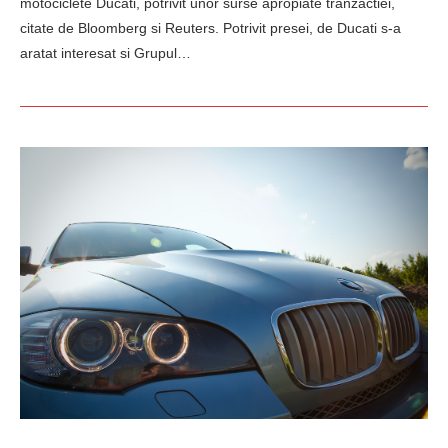
motociclete Ducati, potrivit unor surse apropiate tranzactiei,
citate de Bloomberg si Reuters. Potrivit presei, de Ducati s-a
aratat interesat si Grupul…