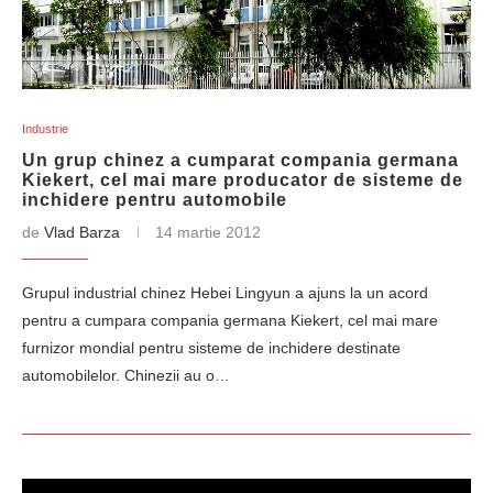
Industrie
Un grup chinez a cumparat compania germana
Kiekert, cel mai mare producator de sisteme de
inchidere pentru automobile
de
Vlad Barza
14 martie 2012
Grupul industrial chinez Hebei Lingyun a ajuns la un acord
pentru a cumpara compania germana Kiekert, cel mai mare
furnizor mondial pentru sisteme de inchidere destinate
automobilelor. Chinezii au o…