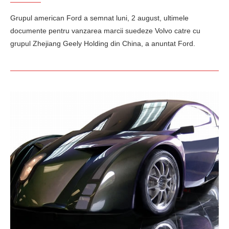
Grupul american Ford a semnat luni, 2 august, ultimele
documente pentru vanzarea marcii suedeze Volvo catre cu
grupul Zhejiang Geely Holding din China, a anuntat Ford.