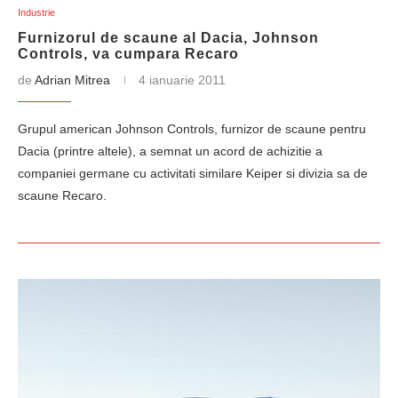
Industrie
Furnizorul de scaune al Dacia, Johnson
Controls, va cumpara Recaro
de
Adrian Mitrea
4 ianuarie 2011
Grupul american Johnson Controls, furnizor de scaune pentru
Dacia (printre altele), a semnat un acord de achizitie a
companiei germane cu activitati similare Keiper si divizia sa de
scaune Recaro.