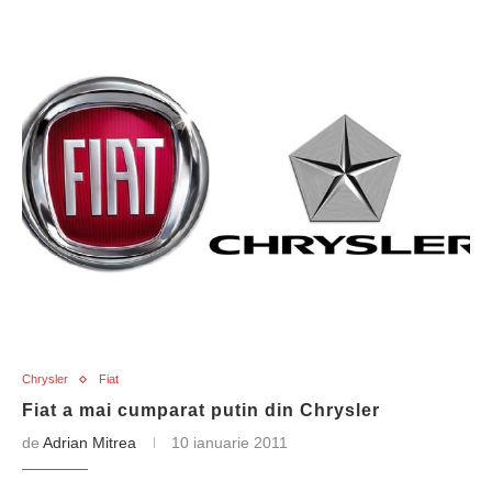
Chrysler
Fiat
Fiat a mai cumparat putin din Chrysler
de
Adrian Mitrea
10 ianuarie 2011