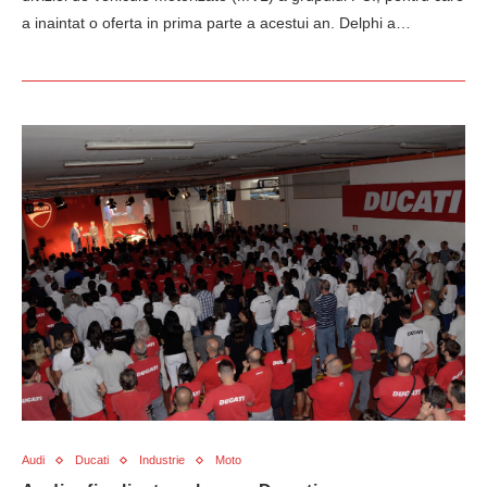
a inaintat o oferta in prima parte a acestui an. Delphi a…
Audi
Ducati
Industrie
Moto