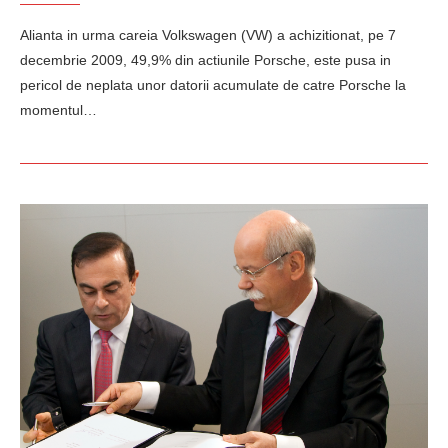
Alianta in urma careia Volkswagen (VW) a achizitionat, pe 7
decembrie 2009, 49,9% din actiunile Porsche, este pusa in
pericol de neplata unor datorii acumulate de catre Porsche la
momentul…