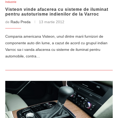
Industrie
Visteon vinde afacerea cu sisteme de iluminat
pentru autoturisme indienilor de la Varroc
de
Radu Preda
13 martie 2012
Compania americana Visteon, unul dintre marii furnizori de
componente auto din lume, a cazut de acord cu grupul indian
Varroc sa-i vanda afacerea cu sisteme de iluminat pentru
automobile, contra…