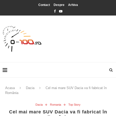
Contact
Despre
Arhiva
Acasa
Dacia
Cel mai mare SUV Dacia va fi fabricat în
România
Dacia
Romania
Top Story
Cel mai mare SUV Dacia va fi fabricat în