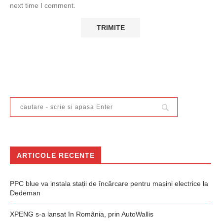
next time I comment.
ARTICOLE RECENTE
PPC blue va instala stații de încărcare pentru mașini electrice la
Dedeman
XPENG s-a lansat în România, prin AutoWallis