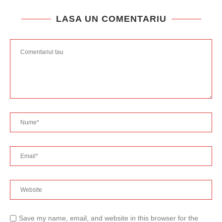
LASA UN COMENTARIU
Save my name, email, and website in this browser for the