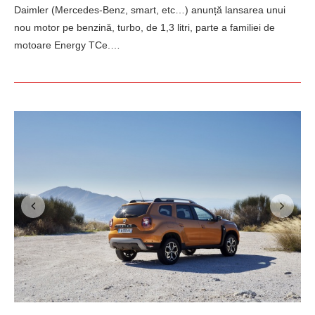
Daimler (Mercedes-Benz, smart, etc…) anunță lansarea unui
nou motor pe benzină, turbo, de 1,3 litri, parte a familiei de
motoare Energy TCe.…