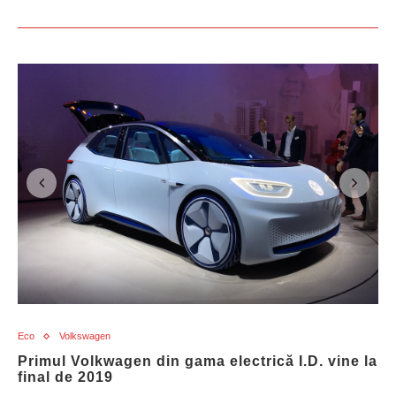
Eco
Volkswagen
Primul Volkwagen din gama electrică I.D. vine la
final de 2019