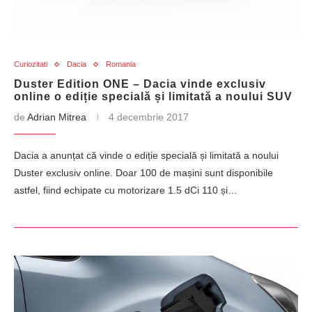
Curiozitati
Dacia
Romania
Duster Edition ONE – Dacia vinde exclusiv
online o ediție specială și limitată a noului SUV
de
Adrian Mitrea
4 decembrie 2017
Dacia a anunțat că vinde o ediție specială și limitată a noului
Duster exclusiv online. Doar 100 de mașini sunt disponibile
astfel, fiind echipate cu motorizare 1.5 dCi 110 și…