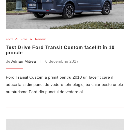
Ford
Foto
Review
Test Drive Ford Transit Custom facelift în 10
puncte
de
Adrian Mitrea
6 decembrie 2017
Ford Transit Custom a primit pentru 2018 un facelift care îl
aduce la zi din punct de vedere tehnologic, ba chiar peste unele
autoturisme Ford din punctul de vedere al…