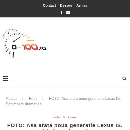
Contact
Despre
Arhiva
Acasa
Foto
FOTO: Asa arata noua generatie Lexus IS.
Schimbare dramatica
Foto
Lexus
FOTO: Asa arata noua generatie Lexus IS.