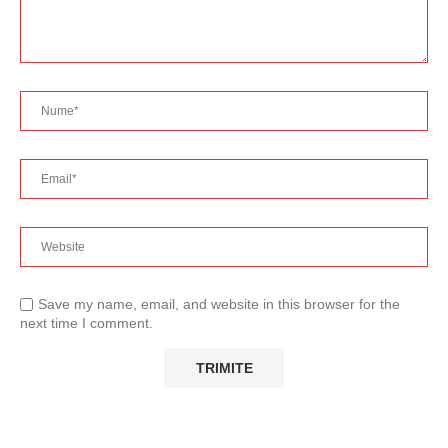
Save my name, email, and website in this browser for the
next time I comment.