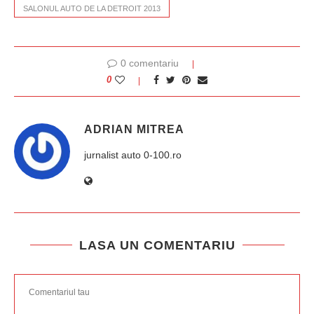
SALONUL AUTO DE LA DETROIT 2013
0 comentariu
0
ADRIAN MITREA
jurnalist auto 0-100.ro
LASA UN COMENTARIU