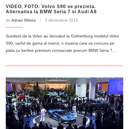
VIDEO, FOTO: Volvo S90 se prezinta.
Alternativa la BMW Seria 7 si Audi A8
de
Adrian Mitrea
2 decembrie 2015
Suedezii de la Volvo au dezvaluit la Gothenburg modelul Volvo
S90, varful de gama al marcii, o masina care va concura pe
piata cu berline premium consacrate precum BMW Seria 7,…