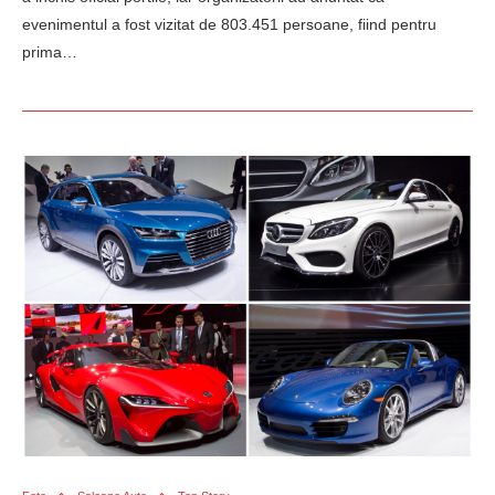
evenimentul a fost vizitat de 803.451 persoane, fiind pentru
prima…