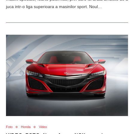
juca intr-o liga superioara a masinilor sport. Noul…
Foto
Honda
Video