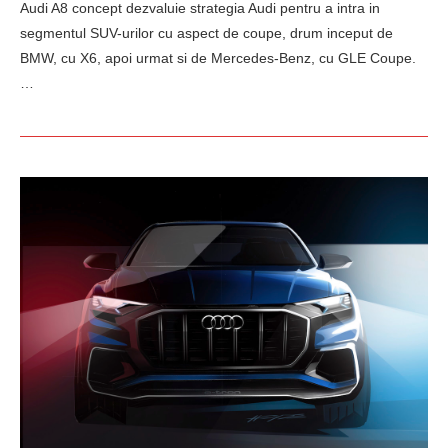
Audi A8 concept dezvaluie strategia Audi pentru a intra in
segmentul SUV-urilor cu aspect de coupe, drum inceput de
BMW, cu X6, apoi urmat si de Mercedes-Benz, cu GLE Coupe.
…