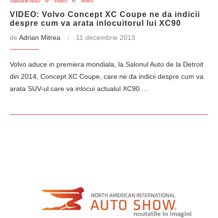
Saloane Auto
Video
Volvo
VIDEO: Volvo Concept XC Coupe ne da indicii
despre cum va arata inlocuitorul lui XC90
de
Adrian Mitrea
11 decembrie 2013
Volvo aduce in premiera mondiala, la Salonul Auto de la Detroit
din 2014, Concept XC Coupe, care ne da indicii despre cum va
arata SUV-ul care va inlocui actualul XC90.…