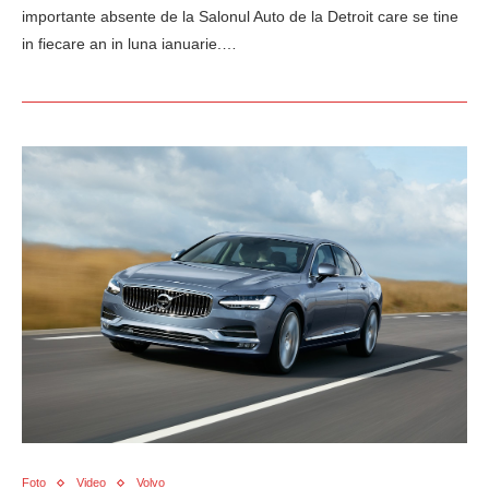
importante absente de la Salonul Auto de la Detroit care se tine
in fiecare an in luna ianuarie.…
Foto
Video
Volvo