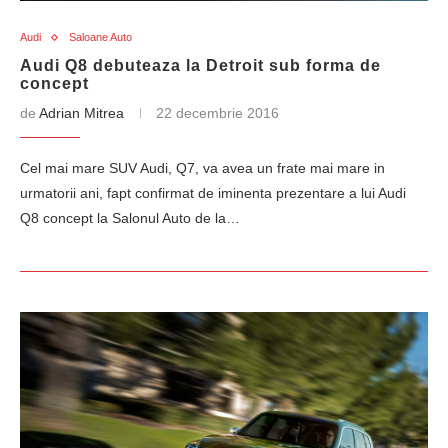
Audi
Saloane Auto
Audi Q8 debuteaza la Detroit sub forma de
concept
de
Adrian Mitrea
22 decembrie 2016
Cel mai mare SUV Audi, Q7, va avea un frate mai mare in
urmatorii ani, fapt confirmat de iminenta prezentare a lui Audi
Q8 concept la Salonul Auto de la…