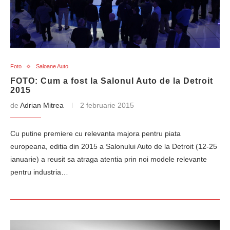
Foto
Saloane Auto
FOTO: Cum a fost la Salonul Auto de la Detroit
2015
de
Adrian Mitrea
2 februarie 2015
Cu putine premiere cu relevanta majora pentru piata
europeana, editia din 2015 a Salonului Auto de la Detroit (12-25
ianuarie) a reusit sa atraga atentia prin noi modele relevante
pentru industria…