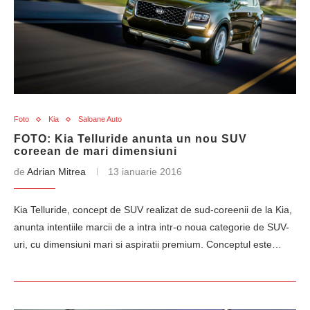
Foto
Kia
Saloane Auto
FOTO: Kia Telluride anunta un nou SUV
coreean de mari dimensiuni
de
Adrian Mitrea
13 ianuarie 2016
Kia Telluride, concept de SUV realizat de sud-coreenii de la Kia,
anunta intentiile marcii de a intra intr-o noua categorie de SUV-
uri, cu dimensiuni mari si aspiratii premium. Conceptul este…