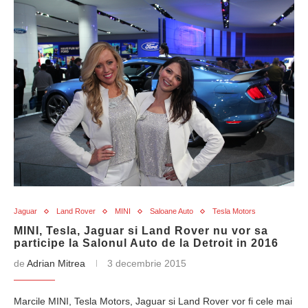
Jaguar
Land Rover
MINI
Saloane Auto
Tesla Motors
MINI, Tesla, Jaguar si Land Rover nu vor sa
participe la Salonul Auto de la Detroit in 2016
de
Adrian Mitrea
3 decembrie 2015
Marcile MINI, Tesla Motors, Jaguar si Land Rover vor fi cele mai