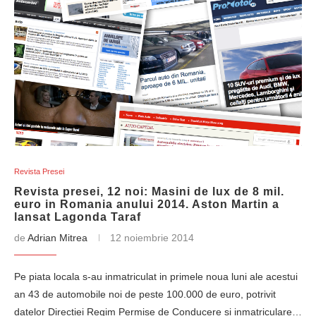
Revista Presei
Revista presei, 12 noi: Masini de lux de 8 mil.
euro in Romania anului 2014. Aston Martin a
lansat Lagonda Taraf
de
Adrian Mitrea
12 noiembrie 2014
Pe piata locala s-au inmatriculat in primele noua luni ale acestui
an 43 de automobile noi de peste 100.000 de euro, potrivit
datelor Directiei Regim Permise de Conducere si inmatriculare…