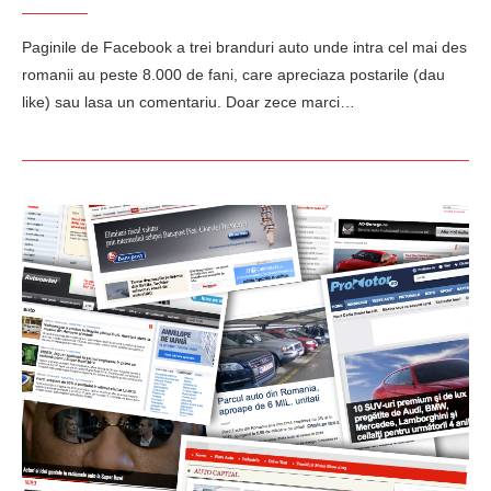
Paginile de Facebook a trei branduri auto unde intra cel mai des
romanii au peste 8.000 de fani, care apreciaza postarile (dau
like) sau lasa un comentariu. Doar zece marci…