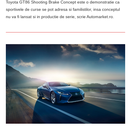
Toyota GT86 Shooting Brake Concept este o demonstratie ca
sportivele de curse se pot adresa si familistilor, insa conceptul
nu va fi lansat si in productie de serie, scrie Automarket.ro.