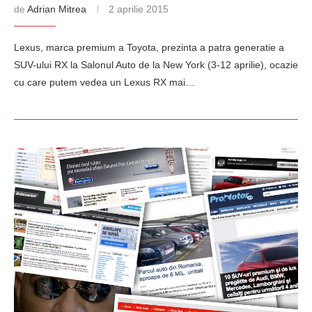
de
Adrian Mitrea
2 aprilie 2015
Lexus, marca premium a Toyota, prezinta a patra generatie a
SUV-ului RX la Salonul Auto de la New York (3-12 aprilie), ocazie
cu care putem vedea un Lexus RX mai…