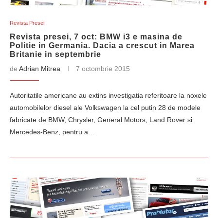
Revista Presei
Revista presei, 7 oct: BMW i3 e masina de
Politie in Germania. Dacia a crescut in Marea
Britanie in septembrie
de
Adrian Mitrea
7 octombrie 2015
Autoritatile americane au extins investigatia referitoare la noxele
automobilelor diesel ale Volkswagen la cel putin 28 de modele
fabricate de BMW, Chrysler, General Motors, Land Rover si
Mercedes-Benz, pentru a…