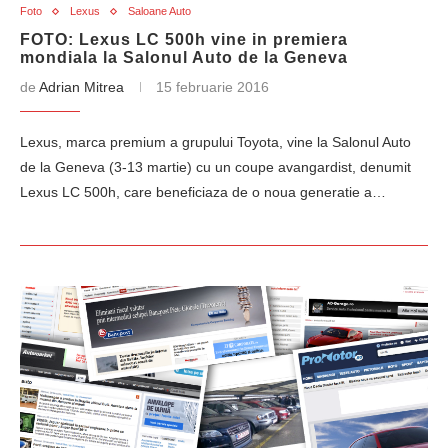
Foto
Lexus
Saloane Auto
FOTO: Lexus LC 500h vine in premiera
mondiala la Salonul Auto de la Geneva
de
Adrian Mitrea
15 februarie 2016
Lexus, marca premium a grupului Toyota, vine la Salonul Auto
de la Geneva (3-13 martie) cu un coupe avangardist, denumit
Lexus LC 500h, care beneficiaza de o noua generatie a…