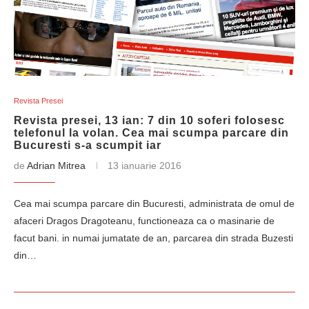
Revista Presei
Revista presei, 13 ian: 7 din 10 soferi folosesc
telefonul la volan. Cea mai scumpa parcare din
Bucuresti s-a scumpit iar
de
Adrian Mitrea
13 ianuarie 2016
Cea mai scumpa parcare din Bucuresti, administrata de omul de
afaceri Dragos Dragoteanu, functioneaza ca o masinarie de
facut bani. in numai jumatate de an, parcarea din strada Buzesti
din…