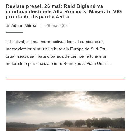
Revista presei, 26 mai: Reid Bigland va
conduce destinele Alfa Romeo si Maserati. VIG
profita de disparitia Astra
de
Adrian Mitrea
26 mai 2016
T-Festival, cel mai mare festival dedicat camioanelor,
motocicletelor si muzicii tribute din Europa de Sud-Est,
organizeaza sambata o parada de camioane tunate si
motociclete personalizate intre Romexpo si Piata Unirii,…