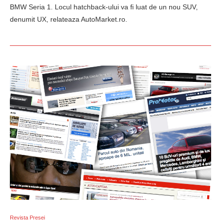
BMW Seria 1. Locul hatchback-ului va fi luat de un nou SUV,
denumit UX, relateaza AutoMarket.ro.
Revista Presei