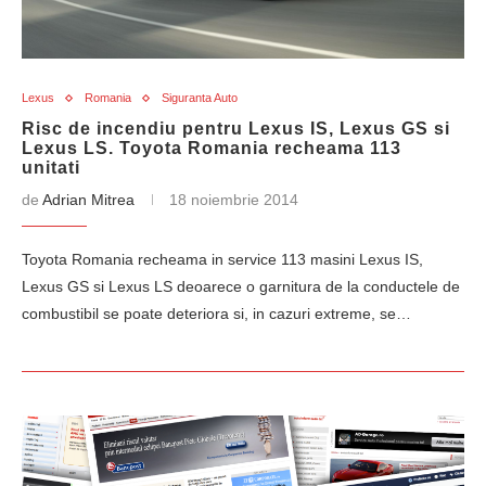
Lexus
Romania
Siguranta Auto
Risc de incendiu pentru Lexus IS, Lexus GS si
Lexus LS. Toyota Romania recheama 113
unitati
de
Adrian Mitrea
18 noiembrie 2014
Toyota Romania recheama in service 113 masini Lexus IS,
Lexus GS si Lexus LS deoarece o garnitura de la conductele de
combustibil se poate deteriora si, in cazuri extreme, se…