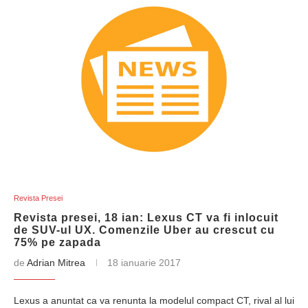
Revista Presei
Revista presei, 18 ian: Lexus CT va fi inlocuit
de SUV-ul UX. Comenzile Uber au crescut cu
75% pe zapada
de
Adrian Mitrea
18 ianuarie 2017
Lexus a anuntat ca va renunta la modelul compact CT, rival al lui