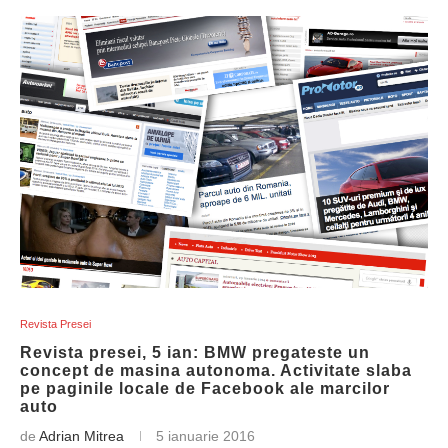
Revista Presei
Revista presei, 5 ian: BMW pregateste un
concept de masina autonoma. Activitate slaba
pe paginile locale de Facebook ale marcilor
auto
de
Adrian Mitrea
5 ianuarie 2016