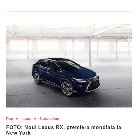
Foto
Lexus
Saloane Auto
FOTO: Noul Lexus RX, premiera mondiala la
New York