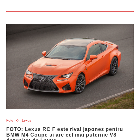
Foto
Lexus
FOTO: Lexus RC F este rival japonez pentru
BMW M4 Coupe si are cel mai puternic V8