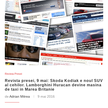
Revista Presei
Revista presei, 9 mai: Skoda Kodiak e noul SUV
al cehilor. Lamborghini Huracan devine masina
de taxi in Marea Britanie
de
Adrian Mitrea
9 mai 2016