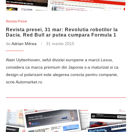
Revista Presei
Revista presei, 31 mar: Revolutia robotilor la
Dacia. Red Bull ar putea cumpara Formula 1
de
Adrian Mitrea
31 martie 2015
Alain Uyttenhoven, seful diviziei europene a marcii Lexus,
considera ca marca premium din Japonia s-a maturizat si ca
design-ul polarizant este alegerea corecta pentru companie,
scrie Automarket.ro.