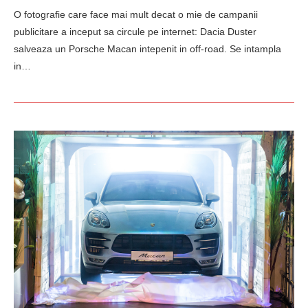
O fotografie care face mai mult decat o mie de campanii
publicitare a inceput sa circule pe internet: Dacia Duster
salveaza un Porsche Macan intepenit in off-road. Se intampla
in…