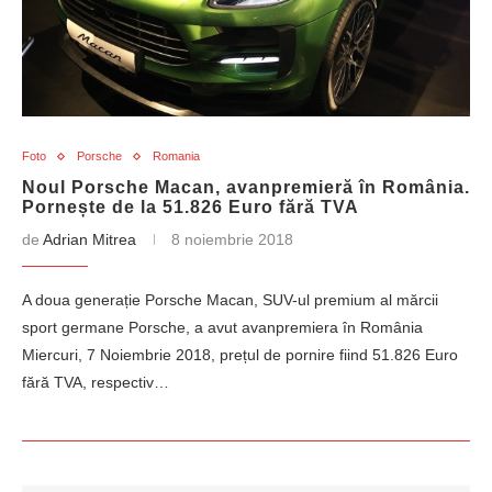
Foto
Porsche
Romania
Noul Porsche Macan, avanpremieră în România.
Pornește de la 51.826 Euro fără TVA
de
Adrian Mitrea
8 noiembrie 2018
A doua generație Porsche Macan, SUV-ul premium al mărcii
sport germane Porsche, a avut avanpremiera în România
Miercuri, 7 Noiembrie 2018, prețul de pornire fiind 51.826 Euro
fără TVA, respectiv…