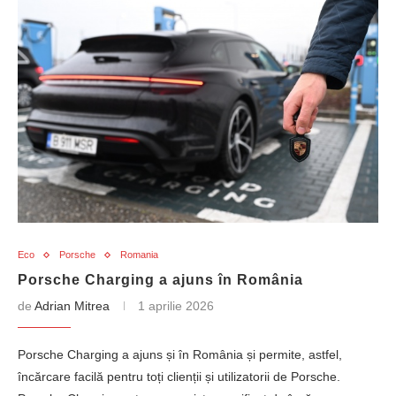
Eco
Porsche
Romania
Porsche Charging a ajuns în România
de
Adrian Mitrea
1 aprilie 2026
Porsche Charging a ajuns și în România și permite, astfel,
încărcare facilă pentru toți clienții și utilizatorii de Porsche.