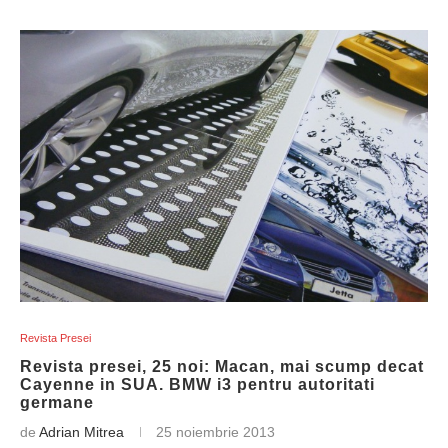
Revista Presei
Revista presei, 25 noi: Macan, mai scump decat
Cayenne in SUA. BMW i3 pentru autoritati
germane
de
Adrian Mitrea
25 noiembrie 2013