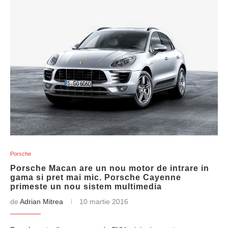
Porsche
Porsche Macan are un nou motor de intrare in
gama si pret mai mic. Porsche Cayenne
primeste un nou sistem multimedia
de
Adrian Mitrea
10 martie 2016