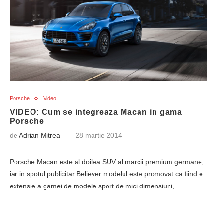
Porsche
Video
VIDEO: Cum se integreaza Macan in gama
Porsche
de
Adrian Mitrea
28 martie 2014
Porsche Macan este al doilea SUV al marcii premium germane,
iar in spotul publicitar Believer modelul este promovat ca fiind e
extensie a gamei de modele sport de mici dimensiuni,…