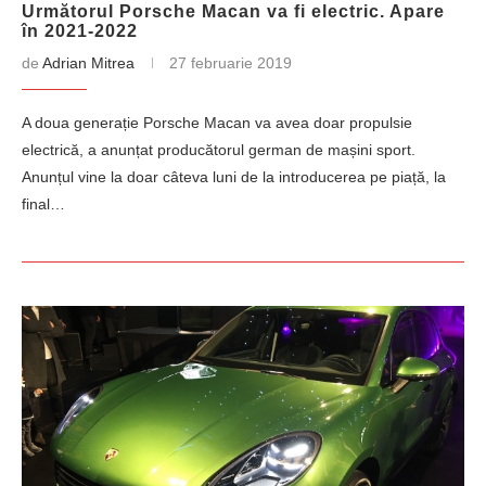
Următorul Porsche Macan va fi electric. Apare
în 2021-2022
de
Adrian Mitrea
27 februarie 2019
A doua generație Porsche Macan va avea doar propulsie
electrică, a anunțat producătorul german de mașini sport.
Anunțul vine la doar câteva luni de la introducerea pe piață, la
final…