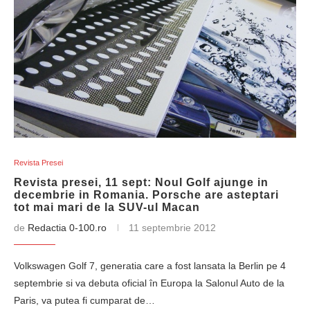
Revista Presei
Revista presei, 11 sept: Noul Golf ajunge in
decembrie in Romania. Porsche are asteptari
tot mai mari de la SUV-ul Macan
de
Redactia 0-100.ro
11 septembrie 2012
Volkswagen Golf 7, generatia care a fost lansata la Berlin pe 4
septembrie si va debuta oficial în Europa la Salonul Auto de la
Paris, va putea fi cumparat de…