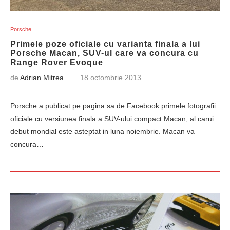
Porsche
Primele poze oficiale cu varianta finala a lui
Porsche Macan, SUV-ul care va concura cu
Range Rover Evoque
de
Adrian Mitrea
18 octombrie 2013
Porsche a publicat pe pagina sa de Facebook primele fotografii
oficiale cu versiunea finala a SUV-ului compact Macan, al carui
debut mondial este asteptat in luna noiembrie. Macan va
concura…