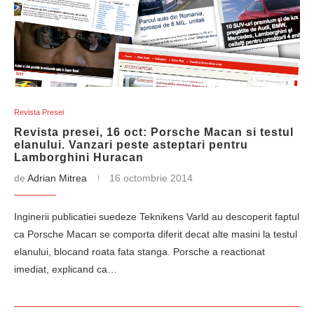
Revista Presei
Revista presei, 16 oct: Porsche Macan si testul
elanului. Vanzari peste asteptari pentru
Lamborghini Huracan
de
Adrian Mitrea
16 octombrie 2014
Inginerii publicatiei suedeze Teknikens Varld au descoperit faptul
ca Porsche Macan se comporta diferit decat alte masini la testul
elanului, blocand roata fata stanga. Porsche a reactionat
imediat, explicand ca…