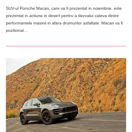
SUV-ul Porsche Macan, care va fi prezentat in noiembrie, este
prezentat in actiune in desert pentru a dezvalui cateva dintre
performantele masinii in afara drumurilor asfaltate. Macan va fi
pozitionat…