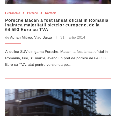
Evenimente
Porsche
Romania
Porsche Macan a fost lansat oficial in Romania
inaintea majoritatii pietelor europene, de la
64.593 Euro cu TVA
de
Adrian Mitrea, Vlad Barza
31 martie 2014
Al doilea SUV din gama Porsche, Macan, a fost lansat oficial in
Romania, luni, 31 martie, avand un pret de pornire de 64.593
Euro cu TVA, atat pentru versiunea pe…