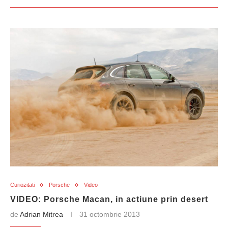
Curiozitati
Porsche
Video
VIDEO: Porsche Macan, in actiune prin desert
de
Adrian Mitrea
31 octombrie 2013