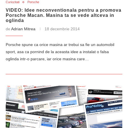
Curiozitati
Porsche
VIDEO: Idee neconventionala pentru a promova
Porsche Macan. Masina ta se vede altceva in
oglinda
de
Adrian Mitrea
18 decembrie 2014
Porsche spune ca orice masina ar trebui sa fie un automobil
sport, asa ca pornind de la aceasta idee a instalat o falsa
oglinda intr-o parcare, iar orice masina care…