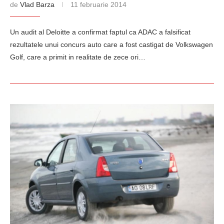
de
Vlad Barza
11 februarie 2014
Un audit al Deloitte a confirmat faptul ca ADAC a falsificat
rezultatele unui concurs auto care a fost castigat de Volkswagen
Golf, care a primit in realitate de zece ori…