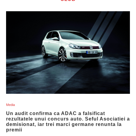
Media
Un audit confirma ca ADAC a falsificat
rezultatele unui concurs auto. Seful Asociatiei a
demisionat, iar trei marci germane renunta la
premii