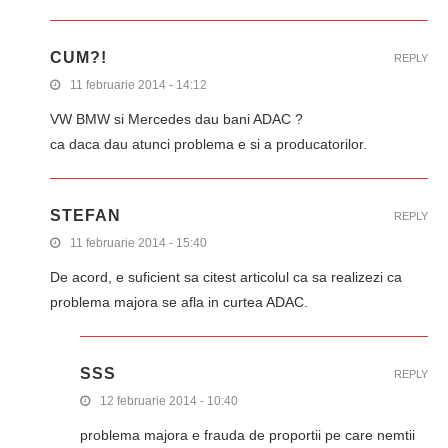
CUM?!
REPLY
11 februarie 2014 - 14:12
VW BMW si Mercedes dau bani ADAC ?
ca daca dau atunci problema e si a producatorilor.
STEFAN
REPLY
11 februarie 2014 - 15:40
De acord, e suficient sa citest articolul ca sa realizezi ca
problema majora se afla in curtea ADAC.
SSS
REPLY
12 februarie 2014 - 10:40
problema majora e frauda de proportii pe care nemtii