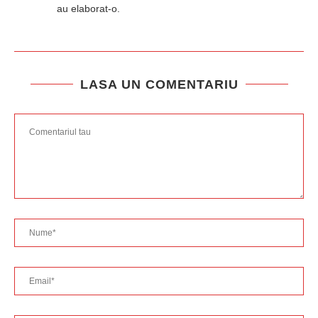
au elaborat-o.
LASA UN COMENTARIU