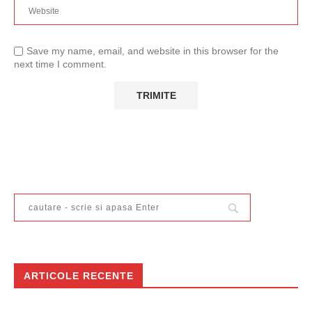
Save my name, email, and website in this browser for the
next time I comment.
ARTICOLE RECENTE