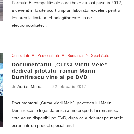
Formula E, competitie ale carei baze au fost puse in 2012,
a devenit in foarte scurt timp un laborator excelent pentru
testarea la limita a tehnologiilor care tin de
electromobilitate…
Curiozitati
Personalitati
Romania
Sport Auto
Documentarul „Cursa Vietii Mele”
dedicat pilotului roman Marin
Dumitrescu vine si pe DVD
de
Adrian Mitrea
22 februarie 2017
Documentarul „Cursa Vietii Mele”, povestea lui Marin
Dumitrescu, o legenda unica a motorsportului romanesc,
este acum disponibil pe DVD, dupa ce a debutat pe marele
ecran intr-un proiect special anul…