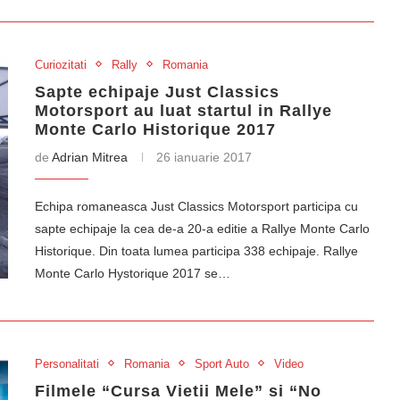
Curiozitati
Rally
Romania
Sapte echipaje Just Classics
Motorsport au luat startul in Rallye
Monte Carlo Historique 2017
de
Adrian Mitrea
26 ianuarie 2017
Echipa romaneasca Just Classics Motorsport participa cu
sapte echipaje la cea de-a 20-a editie a Rallye Monte Carlo
Historique. Din toata lumea participa 338 echipaje. Rallye
Monte Carlo Hystorique 2017 se…
Personalitati
Romania
Sport Auto
Video
Filmele “Cursa Vietii Mele” si “No