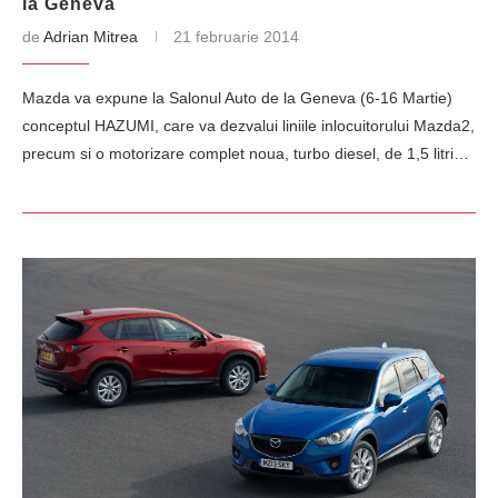
la Geneva
de
Adrian Mitrea
21 februarie 2014
Mazda va expune la Salonul Auto de la Geneva (6-16 Martie)
conceptul HAZUMI, care va dezvalui liniile inlocuitorului Mazda2,
precum si o motorizare complet noua, turbo diesel, de 1,5 litri…