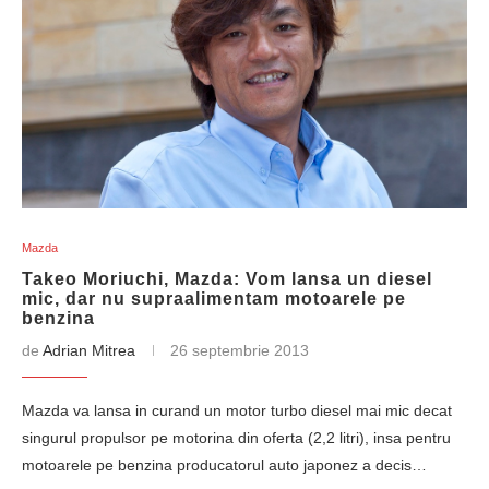
Mazda
Takeo Moriuchi, Mazda: Vom lansa un diesel
mic, dar nu supraalimentam motoarele pe
benzina
de
Adrian Mitrea
26 septembrie 2013
Mazda va lansa in curand un motor turbo diesel mai mic decat
singurul propulsor pe motorina din oferta (2,2 litri), insa pentru
motoarele pe benzina producatorul auto japonez a decis…