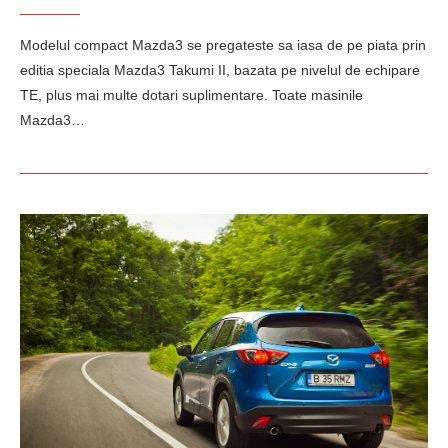
Modelul compact Mazda3 se pregateste sa iasa de pe piata prin
editia speciala Mazda3 Takumi II, bazata pe nivelul de echipare
TE, plus mai multe dotari suplimentare. Toate masinile
Mazda3…