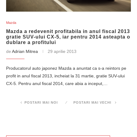
Mazda
Mazda a redevenit profitabila in anul fiscal 2013
gratie SUV-ului CX-5, iar pentru 2014 asteapta o
dublare a profitului
de
Adrian Mitrea
29 aprilie 2013
Producatorul auto japonez Mazda a anuntat ca s-a reintors pe
profit in anul fiscal 2013, incheiat la 31 martie, gratie SUV-ului
CX-5. Pentru anul fiscal 2014, care abia a inceput,…
POSTARI MAI NOI
POSTARI MAI VECHI