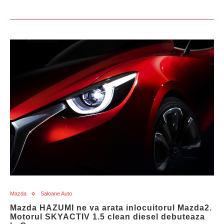
Mazda
Saloane Auto
Mazda HAZUMI ne va arata inlocuitorul Mazda2.
Motorul SKYACTIV 1.5 clean diesel debuteaza