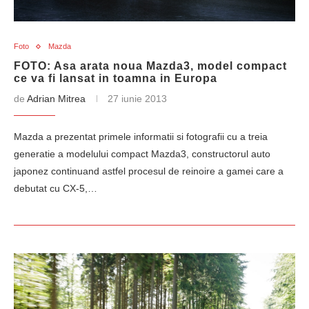
Foto
Mazda
FOTO: Asa arata noua Mazda3, model compact
ce va fi lansat in toamna in Europa
de
Adrian Mitrea
27 iunie 2013
Mazda a prezentat primele informatii si fotografii cu a treia
generatie a modelului compact Mazda3, constructorul auto
japonez continuand astfel procesul de reinoire a gamei care a
debutat cu CX-5,…