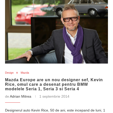
Design
Mazda
Mazda Europe are un nou designer sef, Kevin
Rice, omul care a desenat pentru BMW
modelele Seria 1, Seria 3 si Seria 4
de
Adrian Mitrea
1 septembrie 2014
Designerul auto Kevin Rice, 50 de ani, este incepand de luni, 1