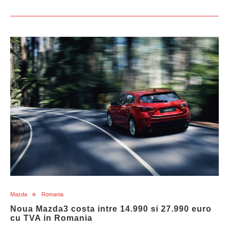
Mazda
Romania
Noua Mazda3 costa intre 14.990 si 27.990 euro
cu TVA in Romania