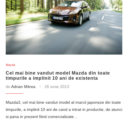
Mazda
Cel mai bine vandut model Mazda din toate
timpurile a implinit 10 ani de existenta
de
Adrian Mitrea
26 iunie 2013
Mazda3, cel mai bine vandut model al marcii japoneze din toate
timpurile, a implinit 10 ani de cand a intrat in productie, de atunci
si pana in prezent fiind comercializate…