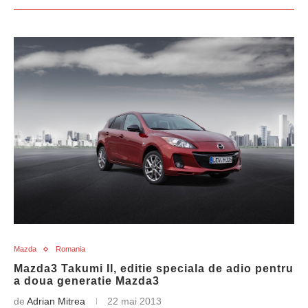
Mazda
Romania
Mazda3 Takumi II, editie speciala de adio pentru
a doua generatie Mazda3
de
Adrian Mitrea
22 mai 2013