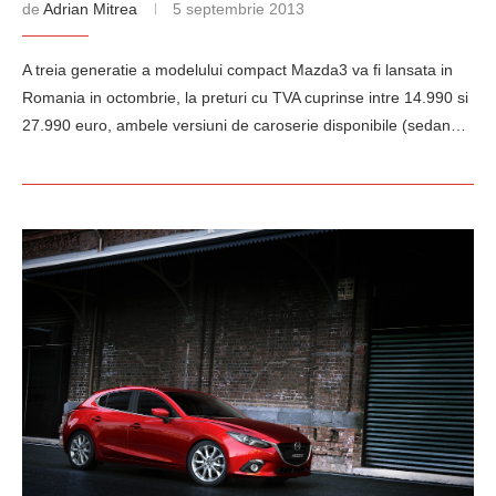
de
Adrian Mitrea
5 septembrie 2013
A treia generatie a modelului compact Mazda3 va fi lansata in
Romania in octombrie, la preturi cu TVA cuprinse intre 14.990 si
27.990 euro, ambele versiuni de caroserie disponibile (sedan…