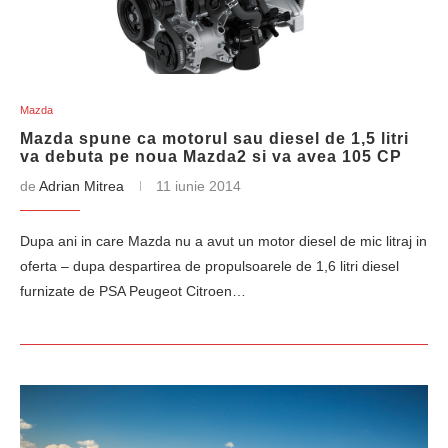
Mazda
Mazda spune ca motorul sau diesel de 1,5 litri
va debuta pe noua Mazda2 si va avea 105 CP
de
Adrian Mitrea
11 iunie 2014
Dupa ani in care Mazda nu a avut un motor diesel de mic litraj in
oferta – dupa despartirea de propulsoarele de 1,6 litri diesel
furnizate de PSA Peugeot Citroen…