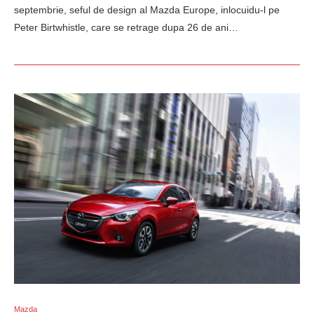
septembrie, seful de design al Mazda Europe, inlocuidu-l pe
Peter Birtwhistle, care se retrage dupa 26 de ani…
Mazda