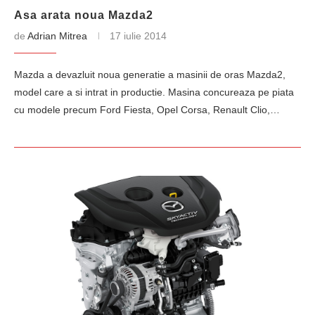
Asa arata noua Mazda2
de
Adrian Mitrea
17 iulie 2014
Mazda a devazluit noua generatie a masinii de oras Mazda2,
model care a si intrat in productie. Masina concureaza pe piata
cu modele precum Ford Fiesta, Opel Corsa, Renault Clio,…