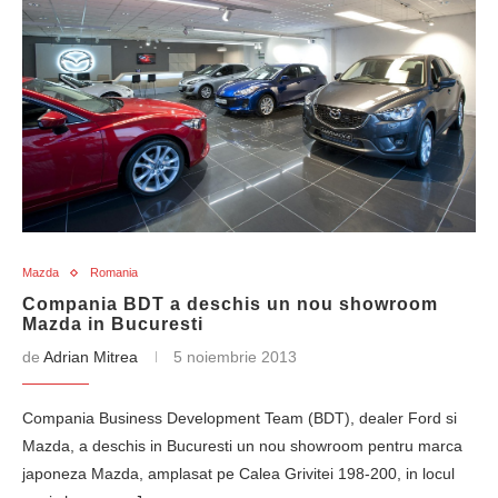
Mazda
Romania
Compania BDT a deschis un nou showroom
Mazda in Bucuresti
de
Adrian Mitrea
5 noiembrie 2013
Compania Business Development Team (BDT), dealer Ford si
Mazda, a deschis in Bucuresti un nou showroom pentru marca
japoneza Mazda, amplasat pe Calea Grivitei 198-200, in locul