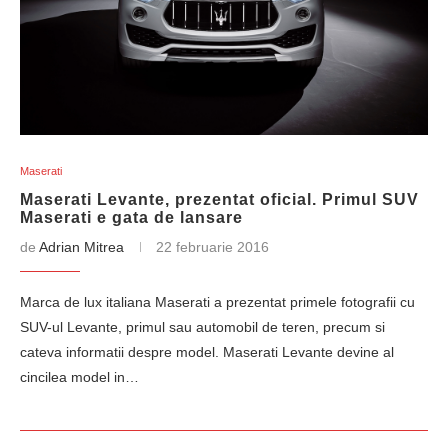
Maserati
Maserati Levante, prezentat oficial. Primul SUV
Maserati e gata de lansare
de
Adrian Mitrea
22 februarie 2016
Marca de lux italiana Maserati a prezentat primele fotografii cu
SUV-ul Levante, primul sau automobil de teren, precum si
cateva informatii despre model. Maserati Levante devine al
cincilea model in…