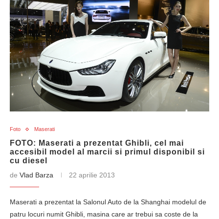
Foto
Maserati
FOTO: Maserati a prezentat Ghibli, cel mai
accesibil model al marcii si primul disponibil si
cu diesel
de
Vlad Barza
22 aprilie 2013
Maserati a prezentat la Salonul Auto de la Shanghai modelul de
patru locuri numit Ghibli, masina care ar trebui sa coste de la