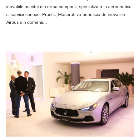
inovatiile acestei din urma companii, specializata in aeronautica
si servicii conexe. Practic, Maserati va beneficia de inovatiile
Airbus din domenii…