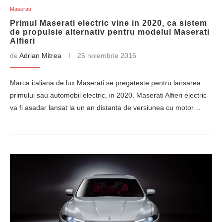
Maserati
Primul Maserati electric vine in 2020, ca sistem
de propulsie alternativ pentru modelul Maserati
Alfieri
de
Adrian Mitrea
25 noiembrie 2016
Marca italiana de lux Maserati se pregateste pentru lansarea
primului sau automobil electric, in 2020. Maserati Alfieri electric
va fi asadar lansat la un an distanta de versiunea cu motor…