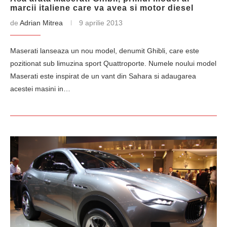
marcii italiene care va avea si motor diesel
de
Adrian Mitrea
9 aprilie 2013
Maserati lanseaza un nou model, denumit Ghibli, care este
pozitionat sub limuzina sport Quattroporte. Numele noului model
Maserati este inspirat de un vant din Sahara si adaugarea
acestei masini in…