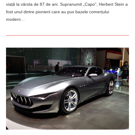
viață la vârsta de 87 de ani. Supranumit „Capo”, Herbert Stein a
fost unul dintre pionierii care au pus bazele comerțului
modern…