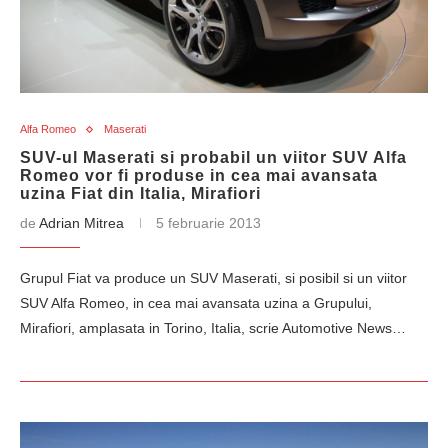
Alfa Romeo
Maserati
SUV-ul Maserati si probabil un viitor SUV Alfa
Romeo vor fi produse in cea mai avansata
uzina Fiat din Italia, Mirafiori
de
Adrian Mitrea
5 februarie 2013
Grupul Fiat va produce un SUV Maserati, si posibil si un viitor
SUV Alfa Romeo, in cea mai avansata uzina a Grupului,
Mirafiori, amplasata in Torino, Italia, scrie Automotive News…