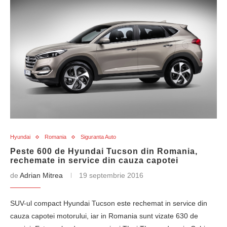
Hyundai
Romania
Siguranta Auto
Peste 600 de Hyundai Tucson din Romania,
rechemate in service din cauza capotei
de
Adrian Mitrea
19 septembrie 2016
SUV-ul compact Hyundai Tucson este rechemat in service din
cauza capotei motorului, iar in Romania sunt vizate 630 de