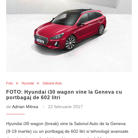
Foto
Hyundai
Saloane Auto
FOTO: Hyundai i30 wagon vine la Geneva cu
portbagaj de 602 litri
de
Adrian Mitrea
22 februarie 2017
Hyundai i30 wagon (break) vine la Salonul Auto de la Geneva
(9-19 martie) cu un portbagaj de 602 litri si tehnologii avansate