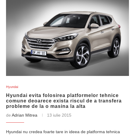
Hyundai
Hyundai evita folosirea platformelor tehnice
comune deoarece exista riscul de a transfera
probleme de la o masina la alta
de
Adrian Mitrea
13 iulie 2015
Hyundai nu credea foarte tare in ideea de platforma tehnica