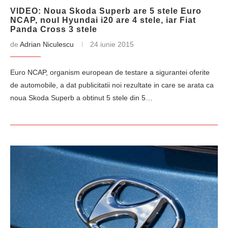
VIDEO: Noua Skoda Superb are 5 stele Euro
NCAP, noul Hyundai i20 are 4 stele, iar Fiat
Panda Cross 3 stele
de
Adrian Niculescu
24 iunie 2015
Euro NCAP, organism european de testare a sigurantei oferite
de automobile, a dat publicitatii noi rezultate in care se arata ca
noua Skoda Superb a obtinut 5 stele din 5…