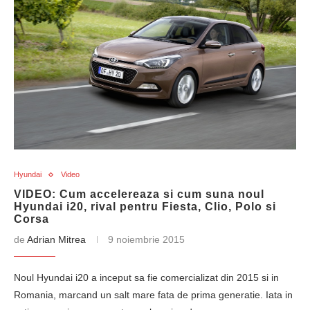
Hyundai
Video
VIDEO: Cum accelereaza si cum suna noul
Hyundai i20, rival pentru Fiesta, Clio, Polo si
Corsa
de
Adrian Mitrea
9 noiembrie 2015
Noul Hyundai i20 a inceput sa fie comercializat din 2015 si in
Romania, marcand un salt mare fata de prima generatie. Iata in