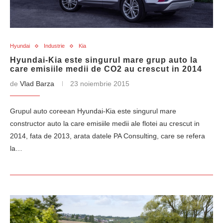
Hyundai
Industrie
Kia
Hyundai-Kia este singurul mare grup auto la
care emisiile medii de CO2 au crescut in 2014
de
Vlad Barza
23 noiembrie 2015
Grupul auto coreean Hyundai-Kia este singurul mare
constructor auto la care emisiile medii ale flotei au crescut in
2014, fata de 2013, arata datele PA Consulting, care se refera
la…