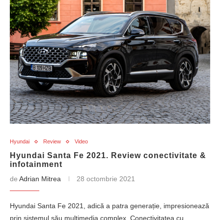
Hyundai
Review
Video
Hyundai Santa Fe 2021. Review conectivitate &
infotainment
de
Adrian Mitrea
28 octombrie 2021
Hyundai Santa Fe 2021, adică a patra generație, impresionează
prin sistemul său multimedia complex. Conectivitatea cu