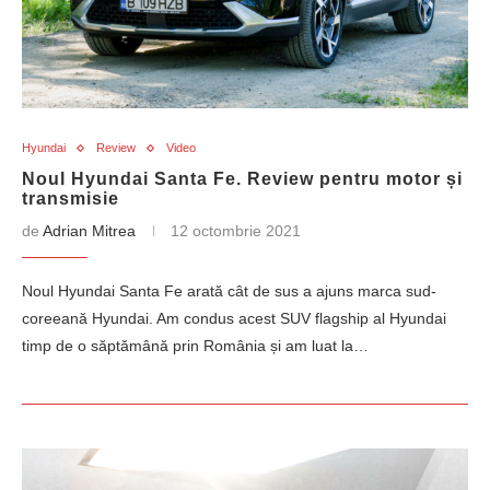
Hyundai
Review
Video
Noul Hyundai Santa Fe. Review pentru motor și
transmisie
de
Adrian Mitrea
12 octombrie 2021
Noul Hyundai Santa Fe arată cât de sus a ajuns marca sud-
coreeană Hyundai. Am condus acest SUV flagship al Hyundai
timp de o săptămână prin România și am luat la…