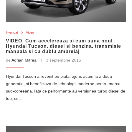
Hyundai
Video
VIDEO: Cum accelereaza si cum suna noul
Hyundai Tucson, diesel si benzina, transmisie
manuala si cu dublu ambreiaj
de
Adrian Mitrea
3 septembrie 2015
Hyundai Tucson a revenit pe piata, ajuns acum la a doua
generatie, si beneficiaza de tehnologii moderne pentru marca
sud-coreeana. Iata ce performante au versiunea turbo diesel de
top, cu…