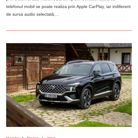
telefonul mobil se poate realiza prin Apple CarPlay, iar indiferent
de sursa audio selectată,…