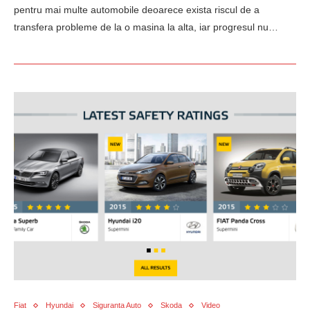
pentru mai multe automobile deoarece exista riscul de a
transfera probleme de la o masina la alta, iar progresul nu…
Fiat
Hyundai
Siguranta Auto
Skoda
Video