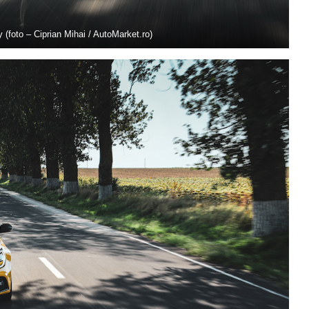
(foto – Ciprian Mihai / AutoMarket.ro)