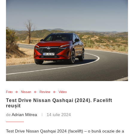
Foto
Nissan
Review
Video
Test Drive Nissan Qashqai (2024). Facelift
reușit
de
Adrian Mitrea
14 iulie 2024
Test Drive Nissan Qashqai 2024 (facelift) – o bună ocazie de a