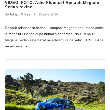
VIDEO, FOTO: Adio Fluence! Renault Megane
Sedan revine
de
Adrian Mitrea
12 iulie 2016
Renault relanseaza sedanul compact Megane, renuntand astfel
la modelul Fluence dupa numai o generatie. Noul Renault
Megane Sedan este bazat pe arhitectura de vehicul CMF C/D si
beneficiaza de un…