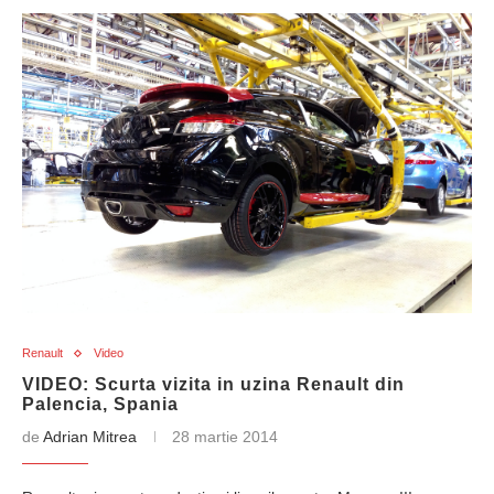
Renault
Video
VIDEO: Scurta vizita in uzina Renault din
Palencia, Spania
de
Adrian Mitrea
28 martie 2014