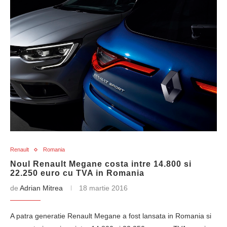
Renault
Romania
Noul Renault Megane costa intre 14.800 si
22.250 euro cu TVA in Romania
de
Adrian Mitrea
18 martie 2016
A patra generatie Renault Megane a fost lansata in Romania si