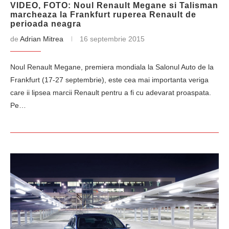
VIDEO, FOTO: Noul Renault Megane si Talisman
marcheaza la Frankfurt ruperea Renault de
perioada neagra
de
Adrian Mitrea
16 septembrie 2015
Noul Renault Megane, premiera mondiala la Salonul Auto de la
Frankfurt (17-27 septembrie), este cea mai importanta veriga
care ii lipsea marcii Renault pentru a fi cu adevarat proaspata.
Pe…