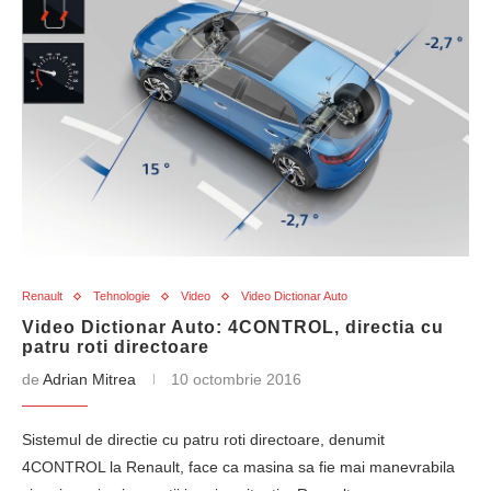
Renault
Tehnologie
Video
Video Dictionar Auto
Video Dictionar Auto: 4CONTROL, directia cu
patru roti directoare
de
Adrian Mitrea
10 octombrie 2016
Sistemul de directie cu patru roti directoare, denumit
4CONTROL la Renault, face ca masina sa fie mai manevrabila