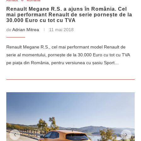
Renault
Romania
Renault Megane R.S. a ajuns în România. Cel
mai performant Renault de serie pornește de la
30.000 Euro cu tot cu TVA
de
Adrian Mitrea
11 mai 2018
Renault Megane R.S., cel mai performant model Renault de
serie al momentului, pornește de la 30.000 Euro cu tot cu TVA
pe piața din România, pentru versiunea cu șasiu Sport…