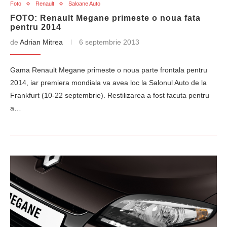
Foto
Renault
Saloane Auto
FOTO: Renault Megane primeste o noua fata
pentru 2014
de
Adrian Mitrea
6 septembrie 2013
Gama Renault Megane primeste o noua parte frontala pentru
2014, iar premiera mondiala va avea loc la Salonul Auto de la
Frankfurt (10-22 septembrie). Restilizarea a fost facuta pentru
a…