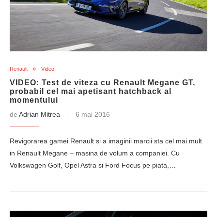
Renault
Video
VIDEO: Test de viteza cu Renault Megane GT,
probabil cel mai apetisant hatchback al
momentului
de
Adrian Mitrea
6 mai 2016
Revigorarea gamei Renault si a imaginii marcii sta cel mai mult
in Renault Megane – masina de volum a companiei. Cu
Volkswagen Golf, Opel Astra si Ford Focus pe piata,…