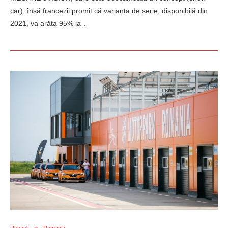
car), însă francezii promit că varianta de serie, disponibilă din
2021, va arăta 95% la…