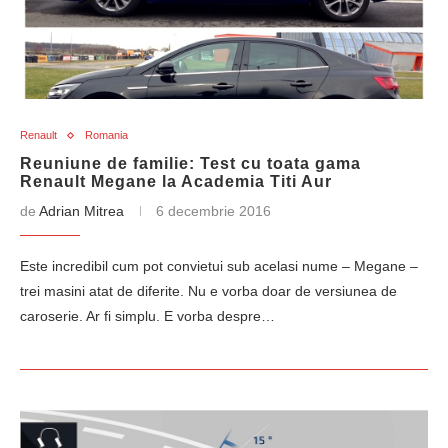
Renault
Romania
Reuniune de familie: Test cu toata gama
Renault Megane la Academia Titi Aur
de
Adrian Mitrea
6 decembrie 2016
Este incredibil cum pot convietui sub acelasi nume – Megane –
trei masini atat de diferite. Nu e vorba doar de versiunea de
caroserie. Ar fi simplu. E vorba despre…