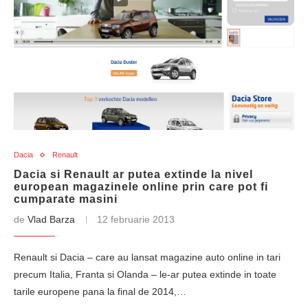
Dacia
Renault
Dacia si Renault ar putea extinde la nivel
european magazinele online prin care pot fi
cumparate masini
de
Vlad Barza
12 februarie 2013
Renault si Dacia – care au lansat magazine auto online in tari
precum Italia, Franta si Olanda – le-ar putea extinde in toate
tarile europene pana la final de 2014,…