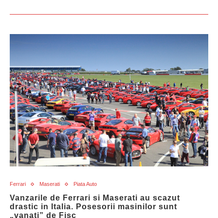
Ferrari
Maserati
Piata Auto
Vanzarile de Ferrari si Maserati au scazut
drastic in Italia. Posesorii masinilor sunt
„vanati” de Fisc