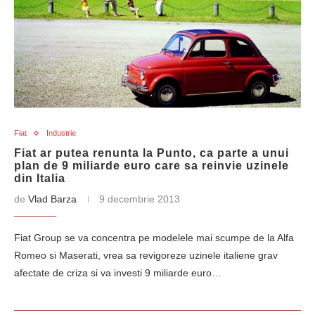
Fiat
Industrie
Fiat ar putea renunta la Punto, ca parte a unui
plan de 9 miliarde euro care sa reinvie uzinele
din Italia
de
Vlad Barza
9 decembrie 2013
Fiat Group se va concentra pe modelele mai scumpe de la Alfa
Romeo si Maserati, vrea sa revigoreze uzinele italiene grav
afectate de criza si va investi 9 miliarde euro…