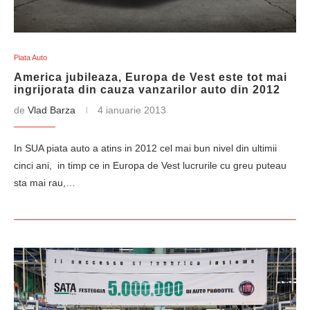
Piata Auto
America jubileaza, Europa de Vest este tot mai
ingrijorata din cauza vanzarilor auto din 2012
de
Vlad Barza
4 ianuarie 2013
In SUA piata auto a atins in 2012 cel mai bun nivel din ultimii
cinci ani, in timp ce in Europa de Vest lucrurile cu greu puteau
sta mai rau,…