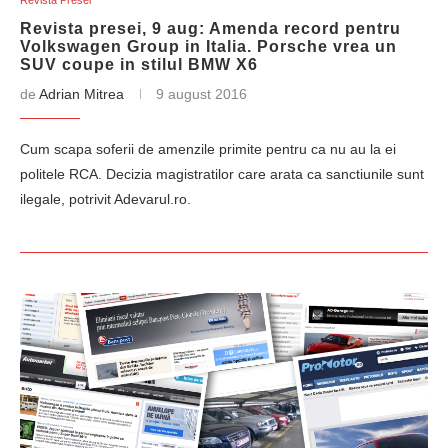
Revista Presei
Revista presei, 9 aug: Amenda record pentru
Volkswagen Group in Italia. Porsche vrea un
SUV coupe in stilul BMW X6
de
Adrian Mitrea
9 august 2016
Cum scapa soferii de amenzile primite pentru ca nu au la ei
politele RCA. Decizia magistratilor care arata ca sanctiunile sunt
ilegale, potrivit Adevarul.ro.