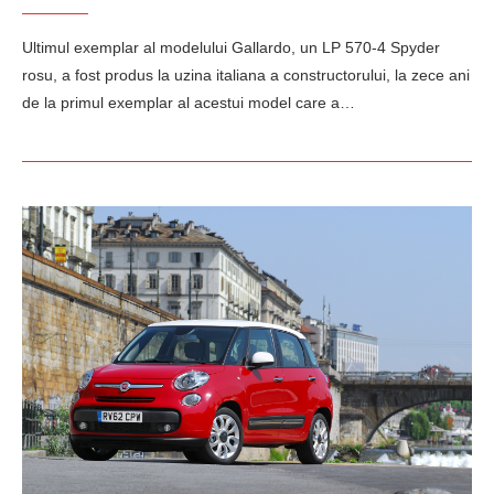
Ultimul exemplar al modelului Gallardo, un LP 570-4 Spyder
rosu, a fost produs la uzina italiana a constructorului, la zece ani
de la primul exemplar al acestui model care a…