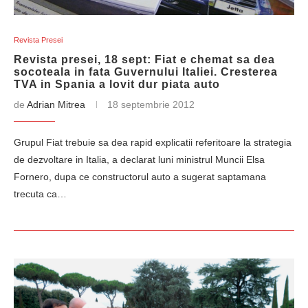
Revista Presei
Revista presei, 18 sept: Fiat e chemat sa dea
socoteala in fata Guvernului Italiei. Cresterea
TVA in Spania a lovit dur piata auto
de
Adrian Mitrea
18 septembrie 2012
Grupul Fiat trebuie sa dea rapid explicatii referitoare la strategia
de dezvoltare in Italia, a declarat luni ministrul Muncii Elsa
Fornero, dupa ce constructorul auto a sugerat saptamana
trecuta ca…