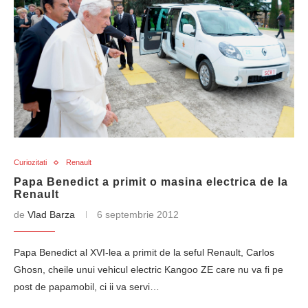
Curiozitati
Renault
Papa Benedict a primit o masina electrica de la
Renault
de
Vlad Barza
6 septembrie 2012
Papa Benedict al XVI-lea a primit de la seful Renault, Carlos
Ghosn, cheile unui vehicul electric Kangoo ZE care nu va fi pe
post de papamobil, ci ii va servi…