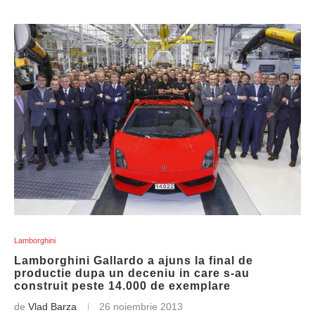
Lamborghini
Lamborghini Gallardo a ajuns la final de
productie dupa un deceniu in care s-au
construit peste 14.000 de exemplare
de
Vlad Barza
26 noiembrie 2013