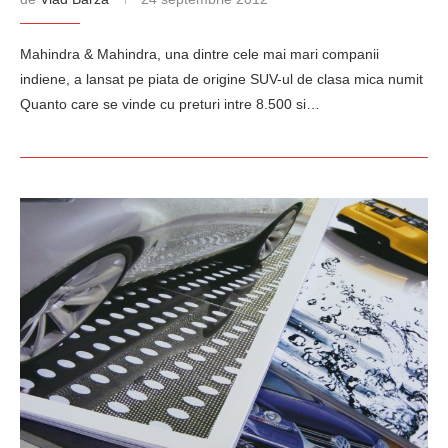
Mahindra & Mahindra, una dintre cele mai mari companii
indiene, a lansat pe piata de origine SUV-ul de clasa mica numit
Quanto care se vinde cu preturi intre 8.500 si…