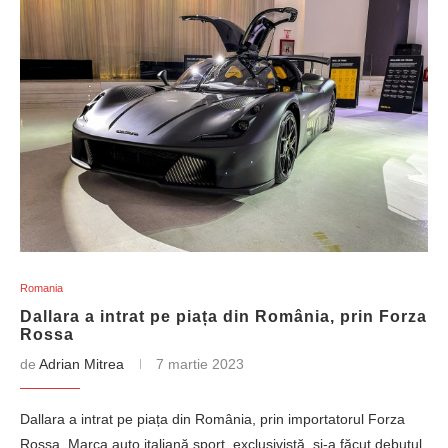
Romania
Dallara a intrat pe piața din România, prin Forza
Rossa
de
Adrian Mitrea
7 martie 2023
Dallara a intrat pe piața din România, prin importatorul Forza
Rossa. Marca auto italiană sport, exclusivistă, și-a făcut debutul