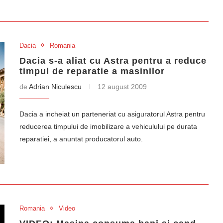
Dacia
Romania
Dacia s-a aliat cu Astra pentru a reduce
timpul de reparatie a masinilor
de
Adrian Niculescu
12 august 2009
Dacia a incheiat un parteneriat cu asiguratorul Astra pentru
reducerea timpului de imobilizare a vehiculului pe durata
reparatiei, a anuntat producatorul auto.
Romania
Video