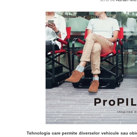
Tehnologia care permite diverselor vehicule sau obi