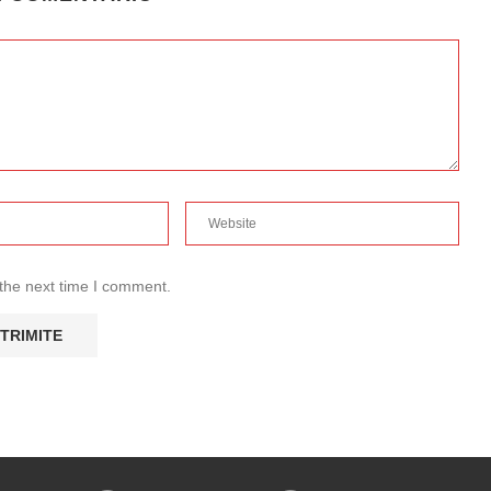
 the next time I comment.