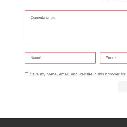
Save my name, email, and website in this browser for