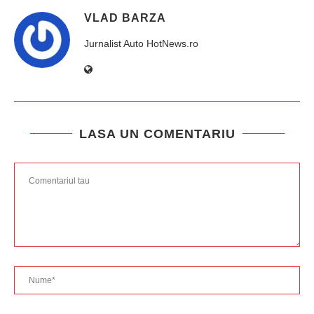
VLAD BARZA
Jurnalist Auto HotNews.ro
LASA UN COMENTARIU