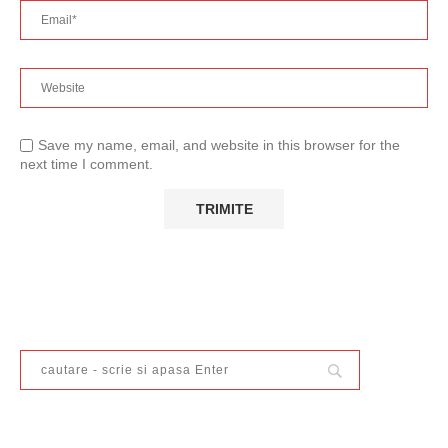
Save my name, email, and website in this browser for the
next time I comment.