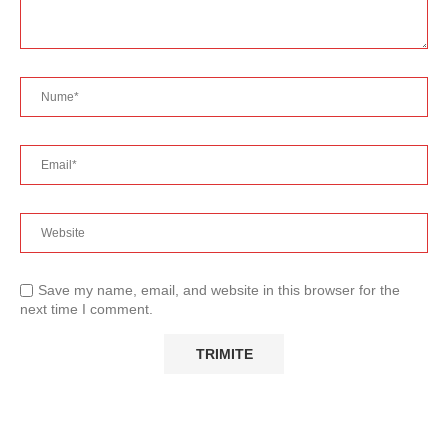
Save my name, email, and website in this browser for the
next time I comment.