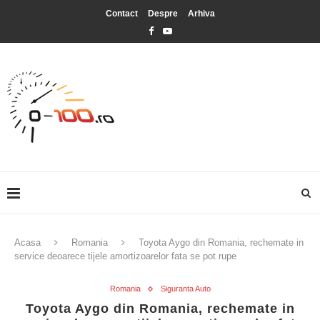
Contact
Despre
Arhiva
Acasa
Romania
Toyota Aygo din Romania, rechemate in
service deoarece tijele amortizoarelor fata se pot rupe
Romania
Siguranta Auto
Toyota Aygo din Romania, rechemate in