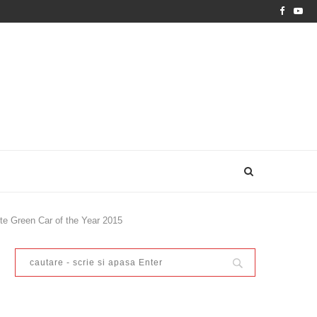
ste Green Car of the Year 2015