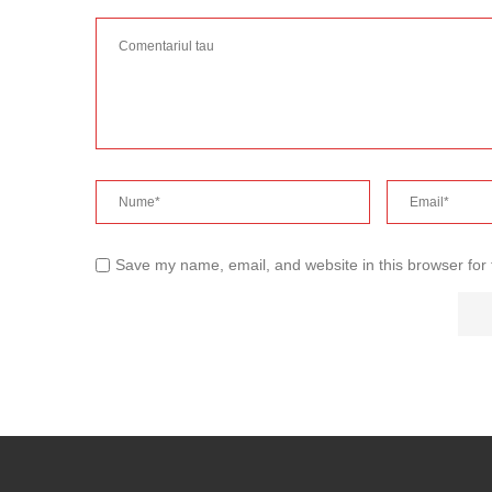
Save my name, email, and website in this browser for