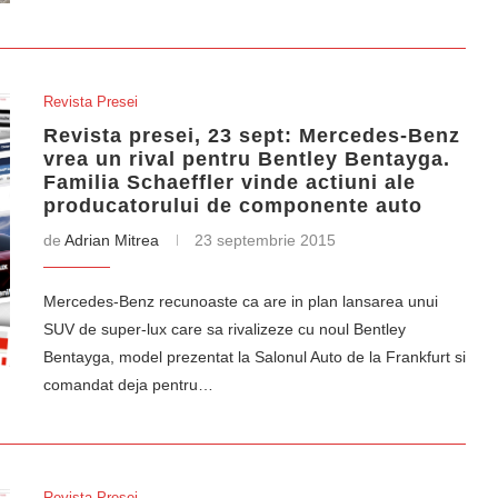
Revista Presei
Revista presei, 23 sept: Mercedes-Benz
vrea un rival pentru Bentley Bentayga.
Familia Schaeffler vinde actiuni ale
producatorului de componente auto
de
Adrian Mitrea
23 septembrie 2015
Mercedes-Benz recunoaste ca are in plan lansarea unui
SUV de super-lux care sa rivalizeze cu noul Bentley
Bentayga, model prezentat la Salonul Auto de la Frankfurt si
comandat deja pentru…
Revista Presei