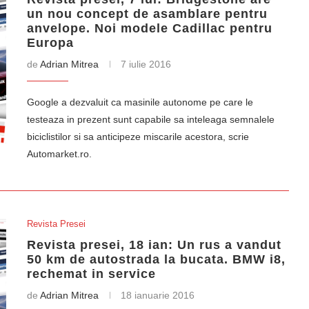
un nou concept de asamblare pentru
anvelope. Noi modele Cadillac pentru
Europa
de
Adrian Mitrea
7 iulie 2016
Google a dezvaluit ca masinile autonome pe care le
testeaza in prezent sunt capabile sa inteleaga semnalele
biciclistilor si sa anticipeze miscarile acestora, scrie
Automarket.ro.
Revista Presei
Revista presei, 18 ian: Un rus a vandut
50 km de autostrada la bucata. BMW i8,
rechemat in service
de
Adrian Mitrea
18 ianuarie 2016