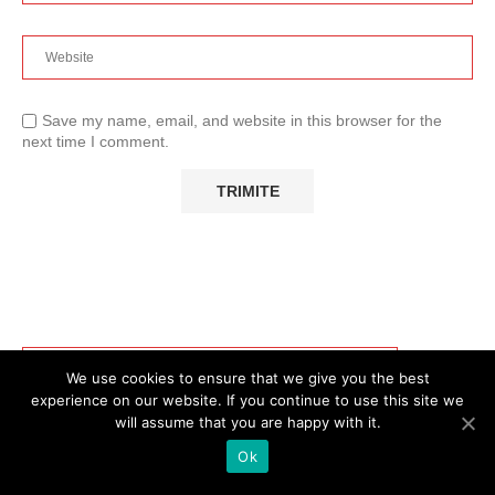
Save my name, email, and website in this browser for the
next time I comment.
We use cookies to ensure that we give you the best
experience on our website. If you continue to use this site we
will assume that you are happy with it.
Ok
ARTICOLE RECENTE