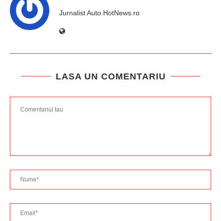
Jurnalist Auto HotNews.ro
LASA UN COMENTARIU