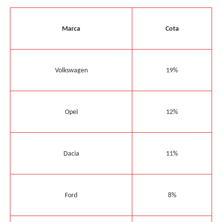
Marca
Cota
Volkswagen
19%
Opel
12%
Dacia
11%
Ford
8%