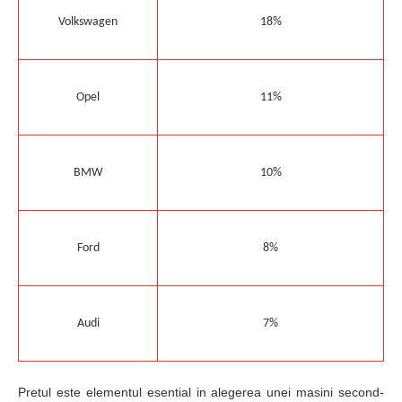
Volkswagen
18%
Opel
11%
BMW
10%
Ford
8%
Audi
7%
Pretul este elementul esential in alegerea unei masini second-