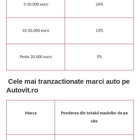
5-10.000 euro
24%
10-20.000 euro
13%
Peste 20.000 euro
5%
Cele mai tranzactionate marci auto pe
Autovit.ro
Marca
Ponderea din totalul masinilor de pe
site