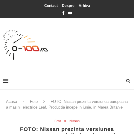
Contact
Despre
Arhiva
Acasa
Foto
FOTO: Nissan prezinta versiunea europeana
a masinii electrice Leaf. Productia incepe in iunie, in Marea Britanie
Foto
Nissan
FOTO: Nissan prezinta versiunea