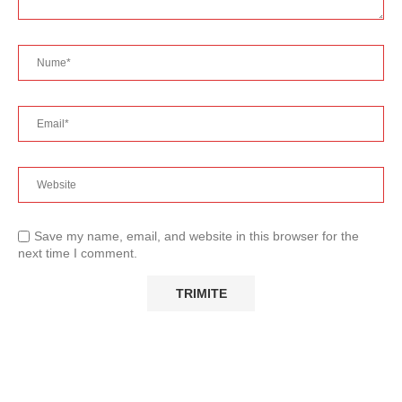
Save my name, email, and website in this browser for the
next time I comment.