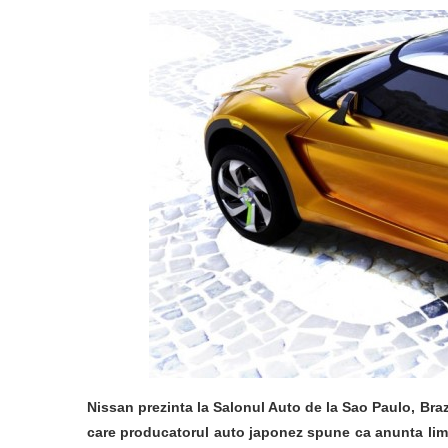
Nissan prezinta la Salonul Auto de la Sao Paulo, Bra
care producatorul auto japonez spune ca anunta limba