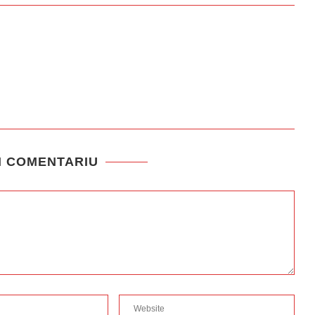
N COMENTARIU