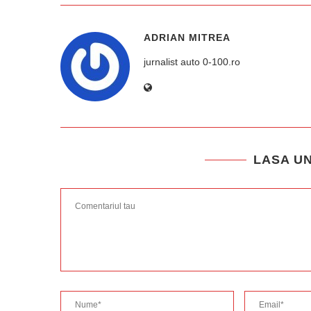
ADRIAN MITREA
jurnalist auto 0-100.ro
LASA U