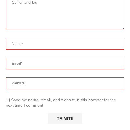
Save my name, email, and website in this browser for the
next time I comment.