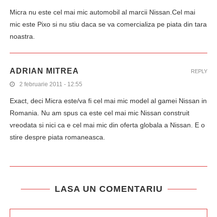
Micra nu este cel mai mic automobil al marcii Nissan.Cel mai
mic este Pixo si nu stiu daca se va comercializa pe piata din tara
noastra.
ADRIAN MITREA
REPLY
2 februarie 2011 - 12:55
Exact, deci Micra este/va fi cel mai mic model al gamei Nissan in
Romania. Nu am spus ca este cel mai mic Nissan construit
vreodata si nici ca e cel mai mic din oferta globala a Nissan. E o
stire despre piata romaneasca.
LASA UN COMENTARIU