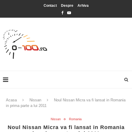
Contact
Despre
Arhiva
Acasa
Nissan
Noul Nissan Micra va fi lansat in Romania
in prima parte a lui 2011
Nissan
Romania
Noul Nissan Micra va fi lansat in Romania