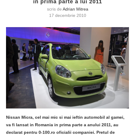
in prima parte a lui 2011
scris de
Adrian Mitrea
17 decembrie 2010
Nissan Micra, cel mai mic si mai ieftin automobil al gamei,
va fi lansat in Romania in prima parte a anului 2011, au
declarat pentru 0-100.ro oficialii companiei. Pretul de