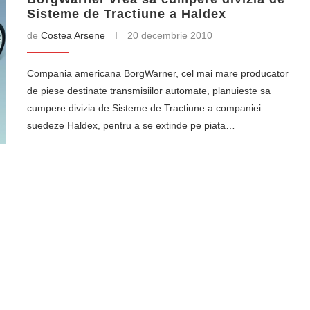
Sisteme de Tractiune a Haldex
de
Costea Arsene
20 decembrie 2010
Compania americana BorgWarner, cel mai mare producator
de piese destinate transmisiilor automate, planuieste sa
cumpere divizia de Sisteme de Tractiune a companiei
suedeze Haldex, pentru a se extinde pe piata…