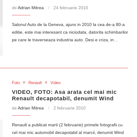
de
Adrian Mitrea
24 februarie 2010
Salonul Auto de la Geneva, ajuns in 2010 la cea de-a 80-a
editie, este mai interesant ca niciodata, datorita schimbarilor
pe care le traverseaza industria auto. Desi e criza, in…
Foto
Renault
Video
VIDEO, FOTO: Asa arata cel mai mic
Renault decapotabil, denumit Wind
de
Adrian Mitrea
2 februarie 2010
Renault a publicat marti (2 februarie) primele fotografii cu
cel mai mic automobil decapotabil al marcii, denumit Wind