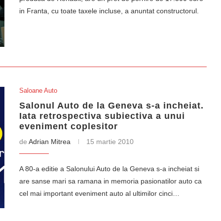
in Franta, cu toate taxele incluse, a anuntat constructorul.
Saloane Auto
Salonul Auto de la Geneva s-a incheiat.
Iata retrospectiva subiectiva a unui
eveniment coplesitor
de
Adrian Mitrea
15 martie 2010
A 80-a editie a Salonului Auto de la Geneva s-a incheiat si
are sanse mari sa ramana in memoria pasionatilor auto ca
cel mai important eveniment auto al ultimilor cinci…