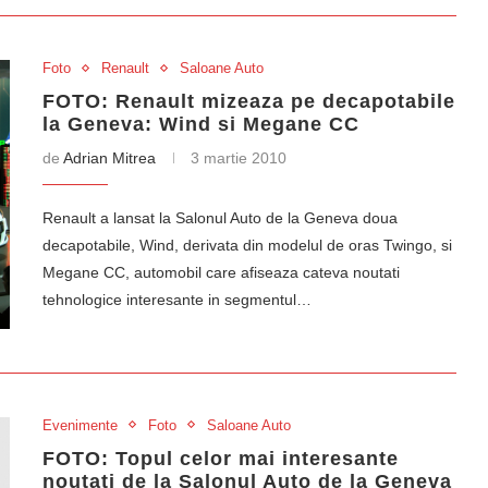
Foto
Renault
Saloane Auto
FOTO: Renault mizeaza pe decapotabile
la Geneva: Wind si Megane CC
de
Adrian Mitrea
3 martie 2010
Renault a lansat la Salonul Auto de la Geneva doua
decapotabile, Wind, derivata din modelul de oras Twingo, si
Megane CC, automobil care afiseaza cateva noutati
tehnologice interesante in segmentul…
Evenimente
Foto
Saloane Auto
FOTO: Topul celor mai interesante
noutati de la Salonul Auto de la Geneva