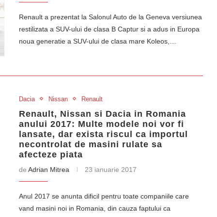
Renault a prezentat la Salonul Auto de la Geneva versiunea
restilizata a SUV-ului de clasa B Captur si a adus in Europa
noua generatie a SUV-ului de clasa mare Koleos,…
Dacia
Nissan
Renault
Renault, Nissan si Dacia in Romania
anului 2017: Multe modele noi vor fi
lansate, dar exista riscul ca importul
necontrolat de masini rulate sa
afecteze piata
de
Adrian Mitrea
23 ianuarie 2017
Anul 2017 se anunta dificil pentru toate companiile care
vand masini noi in Romania, din cauza faptului ca