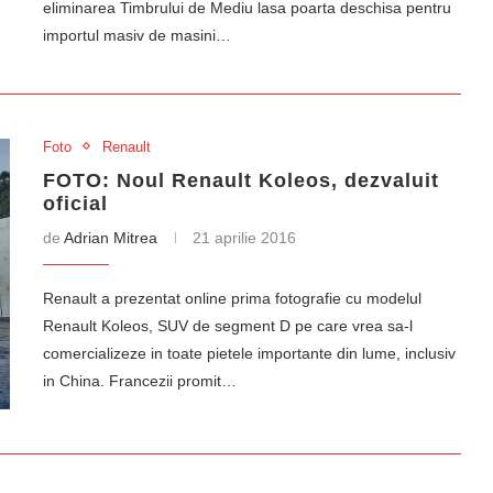
eliminarea Timbrului de Mediu lasa poarta deschisa pentru
importul masiv de masini…
Foto
Renault
FOTO: Noul Renault Koleos, dezvaluit
oficial
de
Adrian Mitrea
21 aprilie 2016
Renault a prezentat online prima fotografie cu modelul
Renault Koleos, SUV de segment D pe care vrea sa-l
comercializeze in toate pietele importante din lume, inclusiv
in China. Francezii promit…