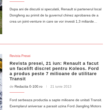
Dupa ani de discutii si speculatii, Renault si partenerul local
Dongfeng au primit de la guvernul chinez aprobarea de a
crea un joint-venture in care se vor investi 1,3 miliarde…
Revista Presei
Revista presei, 21 iun: Renault a facut
un facelift discret pentru Koleos. Ford
a produs peste 7 milioane de utilitare
Transit
de
Redactia 0-100.ro
21 iunie 2013
Ford serbeaza productia a sapte milioane de unitati Transit.
Exemplarul aniversar a parasit uzina Ford Jiangling Motors