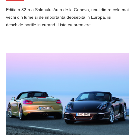
Editia a 82-a a Salonului Auto de la Geneva, unul dintre cele mai
vechi din lume si de importanta deosebita in Europa, isi
deschide portile in curand. Lista cu premiere…