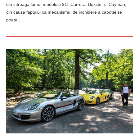
din intreaga lume, modelele 911 Carrera, Boxster si Cayman,
din cauza faptului ca mecanismul de inchidere a capotei se
poate…