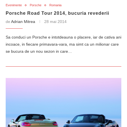
Evenimente
Porsche
Romania
Porsche Road Tour 2014, bucuria revederii
de
Adrian Mitrea
28 mai 2014
Sa conduci un Porsche e intotdeauna o placere, iar de cativa ani
incoace, in fiecare primavara-vara, ma simt ca un milionar care
se bucura de un nou sezon in care…