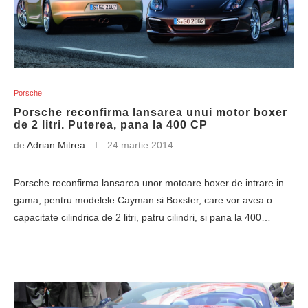
Porsche
Porsche reconfirma lansarea unui motor boxer
de 2 litri. Puterea, pana la 400 CP
de
Adrian Mitrea
24 martie 2014
Porsche reconfirma lansarea unor motoare boxer de intrare in
gama, pentru modelele Cayman si Boxster, care vor avea o
capacitate cilindrica de 2 litri, patru cilindri, si pana la 400…