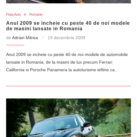
Piata Auto
Romania
Anul 2009 se incheie cu peste 40 de noi modele
de masini lansate in Romania
de
Adrian Mitrea
19 decembrie 2009
Anul 2009 se incheie cu peste 40 de noi modele de automobile
lansate in Romania, de la masini de lux precum Ferrari
California si Porsche Panamera la autoturisme ieftine ca…