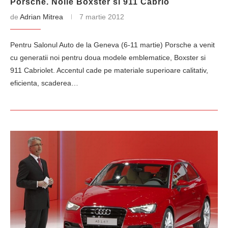
Porsche. Noile Boxster si 911 Cabrio
de
Adrian Mitrea
7 martie 2012
Pentru Salonul Auto de la Geneva (6-11 martie) Porsche a venit
cu generatii noi pentru doua modele emblematice, Boxster si
911 Cabriolet. Accentul cade pe materiale superioare calitativ,
eficienta, scaderea…