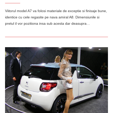
Viitorul model A7 va folosi materiale de exceptie si finisaje bune,
identice cu cele regasite pe nava amiral A8. Dimensiunile si
pretul il vor pozitiona insa sub acesta dar deasupra…