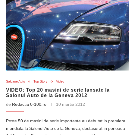
Saloane Auto
Top Story
Video
VIDEO: Top 20 masini de serie lansate la
Salonul Auto de la Geneva 2012
de
Redactia 0-100.ro
10 martie 2012
Peste 50 de masini de serie importante au debutat in premiera
mondiala la Salonul Auto de la Geneva, desfasurat in perioada