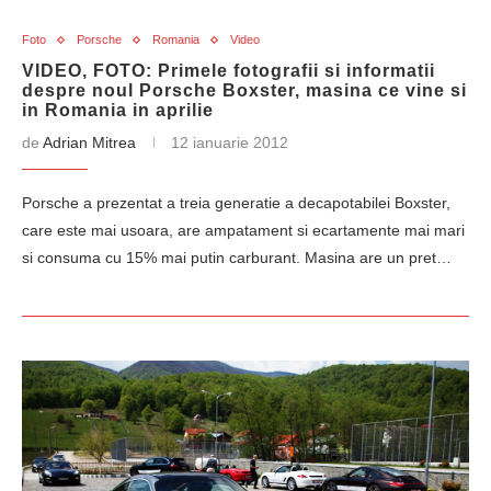
Foto
Porsche
Romania
Video
VIDEO, FOTO: Primele fotografii si informatii
despre noul Porsche Boxster, masina ce vine si
in Romania in aprilie
de
Adrian Mitrea
12 ianuarie 2012
Porsche a prezentat a treia generatie a decapotabilei Boxster,
care este mai usoara, are ampatament si ecartamente mai mari
si consuma cu 15% mai putin carburant. Masina are un pret…