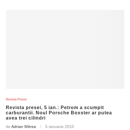
Revista Presei
Revista presei, 5 ian.: Petrom a scumpit
carburantii. Noul Porsche Boxster ar putea
avea trei cilindri
de
Adrian Mitrea
5 ianuarie 2010