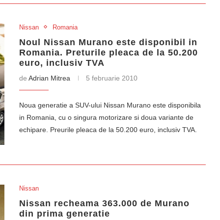
Nissan
Romania
Noul Nissan Murano este disponibil in
Romania. Preturile pleaca de la 50.200
euro, inclusiv TVA
de
Adrian Mitrea
5 februarie 2010
Noua generatie a SUV-ului Nissan Murano este disponibila
in Romania, cu o singura motorizare si doua variante de
echipare. Preurile pleaca de la 50.200 euro, inclusiv TVA.
Nissan
Nissan recheama 363.000 de Murano
din prima generatie