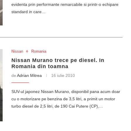
evidenta prin performante remarcabile si printr-o echipare
standard in care…
Nissan
Romania
Nissan Murano trece pe diesel. In
Romania din toamna
de
Adrian Mitrea
16 iulie 2010
SUV-ul japonez Nissan Murano, disponibil pana acum doar
cu o motorizare pe benzina de 3,5 litri, a primit un motor
turbo diesel de 2,5 litri, de 190 Cai Putere (CP),…