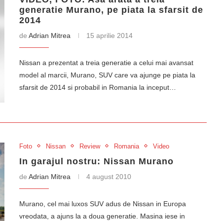
generatie Murano, pe piata la sfarsit de
2014
de
Adrian Mitrea
15 aprilie 2014
Nissan a prezentat a treia generatie a celui mai avansat
model al marcii, Murano, SUV care va ajunge pe piata la
sfarsit de 2014 si probabil in Romania la inceput…
Foto
Nissan
Review
Romania
Video
In garajul nostru: Nissan Murano
de
Adrian Mitrea
4 august 2010
Murano, cel mai luxos SUV adus de Nissan in Europa
vreodata, a ajuns la a doua generatie. Masina iese in