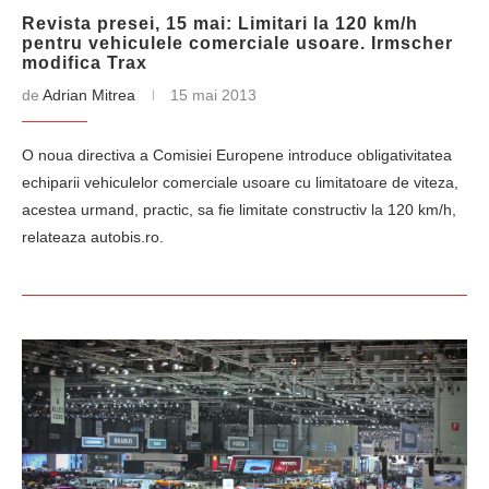
Revista presei, 15 mai: Limitari la 120 km/h
pentru vehiculele comerciale usoare. Irmscher
modifica Trax
de
Adrian Mitrea
15 mai 2013
O noua directiva a Comisiei Europene introduce obligativitatea
echiparii vehiculelor comerciale usoare cu limitatoare de viteza,
acestea urmand, practic, sa fie limitate constructiv la 120 km/h,
relateaza autobis.ro.