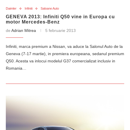
Daimler
Infiniti
Saloane Auto
GENEVA 2013: Infiniti Q50 vine in Europa cu
motor Mercedes-Benz
de
Adrian Mitrea
5 februarie 2013
Infiniti, marca premium a Nissan, va aduce la Salonul Auto de la
Geneva (7-17 martie), in premiera europeana, sedanul premium
Q50. Acesta va inlocui modelul G37 comercializat inclusiv in
Romania…