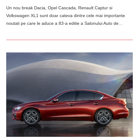
Un nou break Dacia, Opel Cascada, Renault Captur si
Volkswagen XL1 sunt doar cateva dintre cele mai importante
noutati pe care le aduce a 83-a editie a Salonului Auto de…