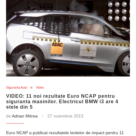
Siguranta Auto
Video
VIDEO: 11 noi rezultate Euro NCAP pentru
siguranta masinilor. Electricul BMW i3 are 4
stele din 5
de
Adrian Mitrea
27 noiembrie 2013
Euro NCAP a publicat rezultatele testelor de impact pentru 11