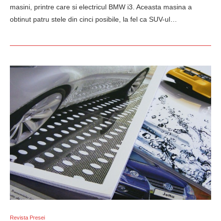
masini, printre care si electricul BMW i3. Aceasta masina a
obtinut patru stele din cinci posibile, la fel ca SUV-ul…
Revista Presei