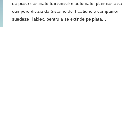
de piese destinate transmisiilor automate, planuieste sa
cumpere divizia de Sisteme de Tractiune a companiei
suedeze Haldex, pentru a se extinde pe piata…