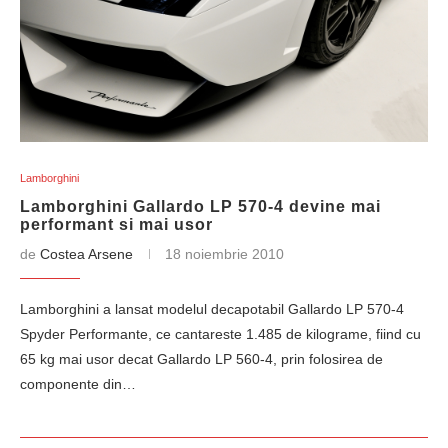
Lamborghini
Lamborghini Gallardo LP 570-4 devine mai
performant si mai usor
de
Costea Arsene
18 noiembrie 2010
Lamborghini a lansat modelul decapotabil Gallardo LP 570-4
Spyder Performante, ce cantareste 1.485 de kilograme, fiind cu
65 kg mai usor decat Gallardo LP 560-4, prin folosirea de
componente din…