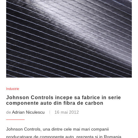
Industrie
Johnson Controls incepe sa fabrice in serie
componente auto din fibra de carbon
de
Adrian Niculescu
16 mai 2012
Johnson Controls, una dintre cele mai mari companii
producatoare de componente auto, prezenta si in Romania,