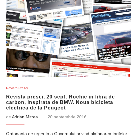
Revista Presei
Revista presei, 20 sept: Rochie in fibra de
carbon, inspirata de BMW. Noua bicicleta
electrica de la Peugeot
de
Adrian Mitrea
20 septembrie 2016
Ordonanta de urgenta a Guvernului privind plafonarea tarifelor