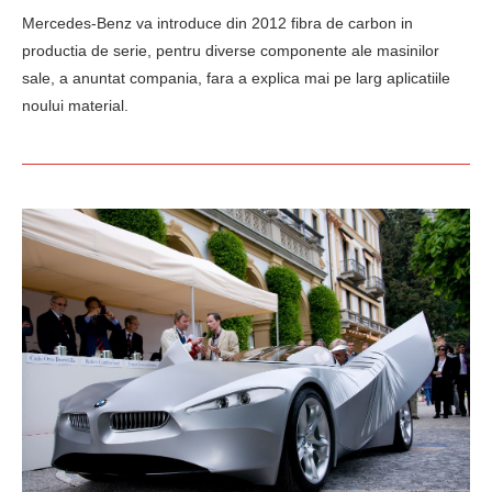
Mercedes-Benz va introduce din 2012 fibra de carbon in
productia de serie, pentru diverse componente ale masinilor
sale, a anuntat compania, fara a explica mai pe larg aplicatiile
noului material.