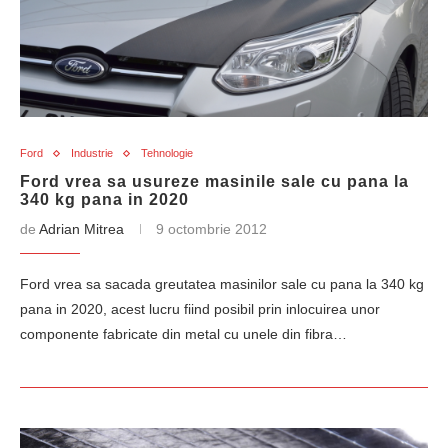
Ford
Industrie
Tehnologie
Ford vrea sa usureze masinile sale cu pana la
340 kg pana in 2020
de
Adrian Mitrea
9 octombrie 2012
Ford vrea sa sacada greutatea masinilor sale cu pana la 340 kg
pana in 2020, acest lucru fiind posibil prin inlocuirea unor
componente fabricate din metal cu unele din fibra…