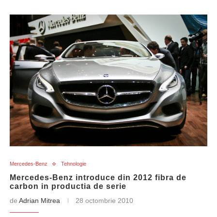
Mercedes-Benz
Tehnologie
Mercedes-Benz introduce din 2012 fibra de
carbon in productia de serie
de
Adrian Mitrea
28 octombrie 2010