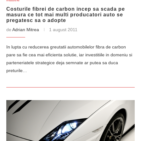
Industrie
Costurile fibrei de carbon incep sa scada pe
masura ce tot mai multi producatori auto se
pregatesc sa o adopte
de
Adrian Mitrea
1 august 2011
In lupta cu reducerea greutatii automobilelor fibra de carbon
pare sa fie cea mai eficienta solutie, iar investitiile in domeniu si
parteneriatele strategice deja semnate ar putea sa duca
preturile…