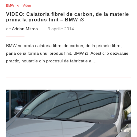
BMW
Video
VIDEO: Calatoria fibrei de carbon, de la materie
prima la produs finit – BMW i3
de
Adrian Mitrea
3 aprilie 2014
BMW ne arata calatoria fibrei de carbon, de la primele fibre,
pana ce ia forma unui produs finit, BMW i3. Acest clip dezvaluie,
practic, noutatile din procesul de fabricatie al…