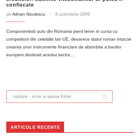
confiscate
de
Adrian Niculescu
8 octombrie 2009
Componentistii auto din Romania pierd teren in cursa cu
competitorii din celelalte tari UE, deoarece statul roman intarzie
crearea unor instrumente financiare de absorbtie a banilor
europeni destinati acestui sector,…
ARTICOLE RECENTE