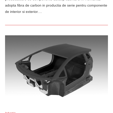
adopta fibra de carbon in productia de serie pentru componente
de interior si exterior.…