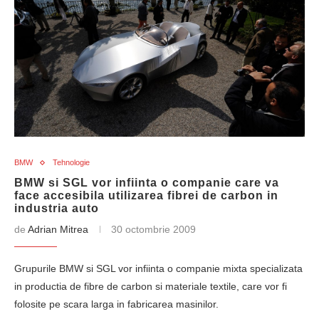
BMW
Tehnologie
BMW si SGL vor infiinta o companie care va
face accesibila utilizarea fibrei de carbon in
industria auto
de
Adrian Mitrea
30 octombrie 2009
Grupurile BMW si SGL vor infiinta o companie mixta specializata
in productia de fibre de carbon si materiale textile, care vor fi
folosite pe scara larga in fabricarea masinilor.