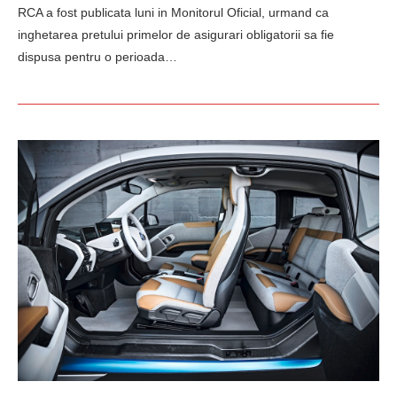
RCA a fost publicata luni in Monitorul Oficial, urmand ca
inghetarea pretului primelor de asigurari obligatorii sa fie
dispusa pentru o perioada…