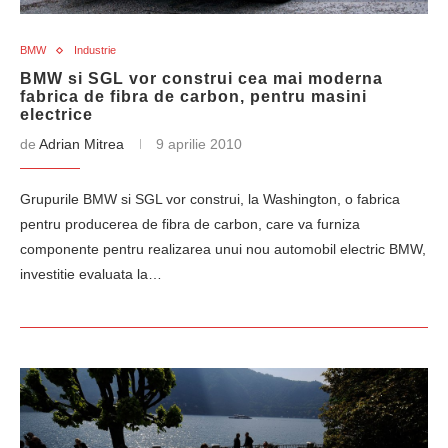
BMW
Industrie
BMW si SGL vor construi cea mai moderna
fabrica de fibra de carbon, pentru masini
electrice
de
Adrian Mitrea
9 aprilie 2010
Grupurile BMW si SGL vor construi, la Washington, o fabrica
pentru producerea de fibra de carbon, care va furniza
componente pentru realizarea unui nou automobil electric BMW,
investitie evaluata la…