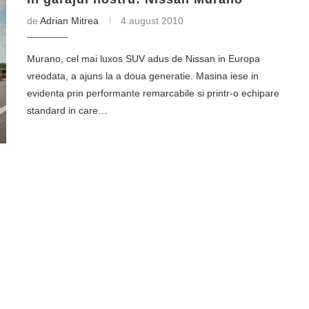
de
Adrian Mitrea
4 august 2010
Murano, cel mai luxos SUV adus de Nissan in Europa
vreodata, a ajuns la a doua generatie. Masina iese in
evidenta prin performante remarcabile si printr-o echipare
standard in care…