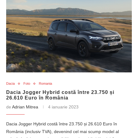
Dacia
Foto
Romania
Dacia Jogger Hybrid costă între 23.750 și
26.610 Euro în România
de
Adrian Mitrea
4 ianuarie 2023
Dacia Jogger Hybrid costă între 23.750 și 26.610 Euro în
România (inclusiv TVA), devenind cel mai scump model al