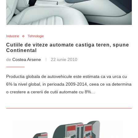
Industrie
Tehnologie
Cutiile de viteze automate castiga teren, spune
Continental
de
Costea Arsene
22 iunie 2010
Productia globala de autovehicule este estimata ca va urca cu
6% la nivel global, in perioada 2009-2014, ceea ce va determina
o crestere a cererii de cutii automate cu 8%…