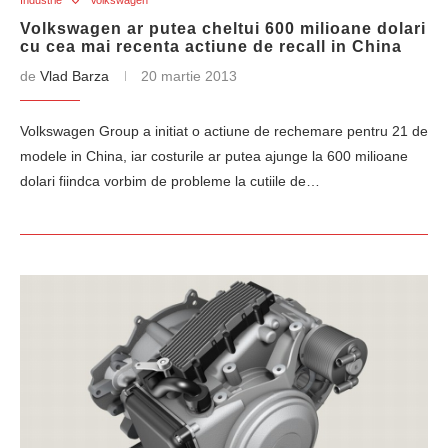
Industrie
Volkswagen
Volkswagen ar putea cheltui 600 milioane dolari
cu cea mai recenta actiune de recall in China
de
Vlad Barza
20 martie 2013
Volkswagen Group a initiat o actiune de rechemare pentru 21 de
modele in China, iar costurile ar putea ajunge la 600 milioane
dolari fiindca vorbim de probleme la cutiile de…