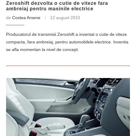
Zeroshift dezvolta o cutie de viteze fara
ambreiaj pentru masinile electrice
de
Costea Arsene
12 august 2010
Producatorul de transmisii Zeroshift a inventat o cutie de viteze
compacta, fara ambreiaj, pentru automobilele electrice. Inventia
se afla momentan la nivel de concept.