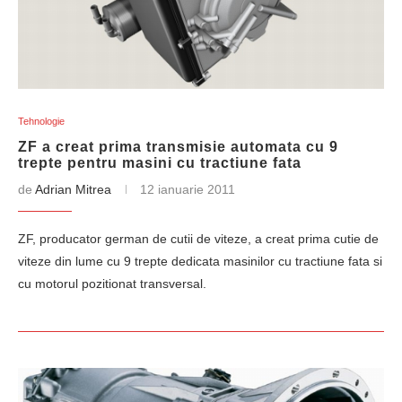
Tehnologie
ZF a creat prima transmisie automata cu 9
trepte pentru masini cu tractiune fata
de
Adrian Mitrea
12 ianuarie 2011
ZF, producator german de cutii de viteze, a creat prima cutie de
viteze din lume cu 9 trepte dedicata masinilor cu tractiune fata si
cu motorul pozitionat transversal.