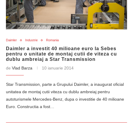
Daimler
Industrie
Romania
Daimler a investit 40 milioane euro la Sebes
pentru o unitate de montaj cutii de viteza cu
dublu ambreiaj a Star Transmission
de
Vlad Barza
10 ianuarie 2014
Star Transmission, parte a Grupului Daimler, a inaugurat oficial
unitatea de montaj cutii viteza cu dublu ambreiaj pentru
autoturismele Mercedes-Benz, dupa o investitie de 40 milioane
Euro. Constructia a fost…