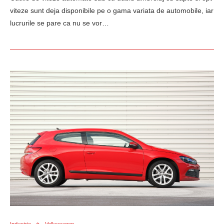
viteze sunt deja disponibile pe o gama variata de automobile, iar
lucrurile se pare ca nu se vor…