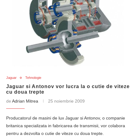
Jaguar
Tehnologie
Jaguar si Antonov vor lucra la o cutie de viteze
cu doua trepte
de
Adrian Mitrea
25 noiembrie 2009
Producatorul de masini de lux Jaguar si Antonov, o companie
britanica specializata in fabricarea de transmisii, vor colabora
pentru a dezvolta o cutie de viteze cu doua trepte.