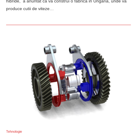
hibride, a anuntat ca va construi o fabrica in Ungaria, unde va
produce cutii de viteze…
Tehnologie