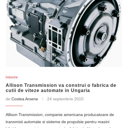
Industrie
Allison Transmission va construi o fabrica de
cutii de viteze automate in Ungaria
de
Costea Arsene
24 septembrie 2010
Allison Transmission, companie americana producatoare de
transmisii automate si sisteme de propulsie pentru masini