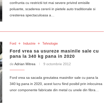
confrunta cu restrictii tot mai severe privind emisiile
poluante, scaderea cererii in pietele auto traditionale si
cresterea spectaculoasa a…
Ford
Industrie
Tehnologie
Ford vrea sa usureze masinile sale cu
pana la 340 kg pana in 2020
de
Adrian Mitrea
9 octombrie 2012
Ford vrea sa sacada greutatea masinilor sale cu pana la
340 kg pana in 2020, acest lucru fiind posibil prin inlocuirea
unor componente fabricate din metal cu unele din fibra…