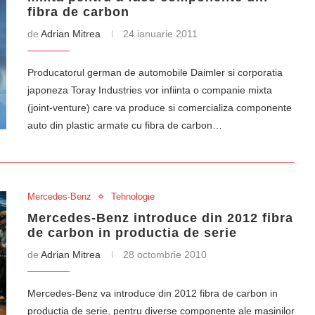
fibra de carbon
de
Adrian Mitrea
24 ianuarie 2011
Producatorul german de automobile Daimler si corporatia
japoneza Toray Industries vor infiinta o companie mixta
(joint-venture) care va produce si comercializa componente
auto din plastic armate cu fibra de carbon…
Mercedes-Benz
Tehnologie
Mercedes-Benz introduce din 2012 fibra
de carbon in productia de serie
de
Adrian Mitrea
28 octombrie 2010
Mercedes-Benz va introduce din 2012 fibra de carbon in
productia de serie, pentru diverse componente ale masinilor