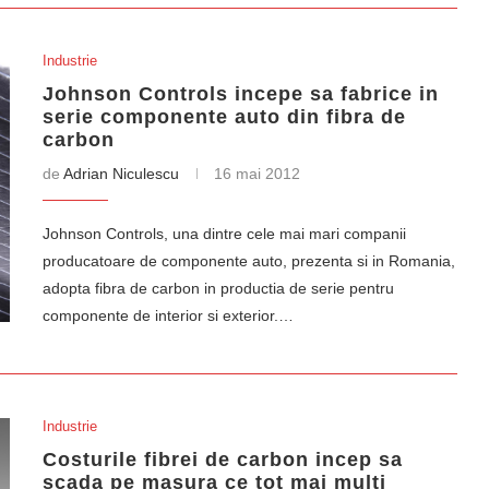
Industrie
Johnson Controls incepe sa fabrice in
serie componente auto din fibra de
carbon
de
Adrian Niculescu
16 mai 2012
Johnson Controls, una dintre cele mai mari companii
producatoare de componente auto, prezenta si in Romania,
adopta fibra de carbon in productia de serie pentru
componente de interior si exterior.…
Industrie
Costurile fibrei de carbon incep sa
scada pe masura ce tot mai multi