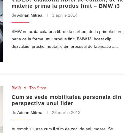
materie prima la produs finit – BMW i3
de
Adrian Mitrea
3 aprilie 2014
BMW ne arata calatoria fibrei de carbon, de la primele fibre,
pana ce ia forma unui produs finit, BMW i3. Acest clip
dezvaluie, practic, noutatile din procesul de fabricatie al…
BMW
Top Story
Cum se vede mobilitatea personala din
perspectiva unui lider
de
Adrian Mitrea
29 martie 2013
Automobilul, asa cum il stim de zeci de ani, moare. Se