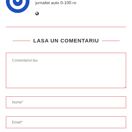
jurnalist auto 0-100.ro
LASA UN COMENTARIU