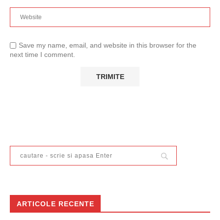
Save my name, email, and website in this browser for the
next time I comment.
ARTICOLE RECENTE